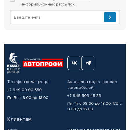
информационных рассылок
Телефон колл-центра
Автосалон (отдел продаж
автомобилей)
+7 949 00-00-550
+7 949 503-45-55
Пн-Вс с 9.00 до 18.00
Пн-Пт с 09.00 до 18.00, Сб с
9.00 до 15.00
Клиентам