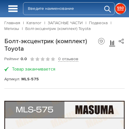
Главная
Каталог
ЗАПАСНЫЕ ЧАСТИ
Подвеска
Метизы
Болт-эксцентрик (комплект) Toyota
Болт-эксцентрик (комплект)
Toyota
Рейтинг
0.0
0 отзывов
Товар заканчивается
Артикул:
MLS-575