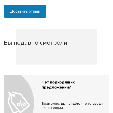
Добавить отзыв
Вы недавно смотрели
Нет подходящих
предложений?
Возможно, вы найдёте что-то среди
наших акций!