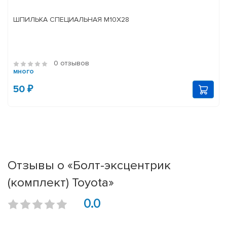
ШПИЛЬКА СПЕЦИАЛЬНАЯ М10Х28
0 отзывов
много
50 ₽
Отзывы о «Болт-эксцентрик
(комплект) Toyota»
0.0