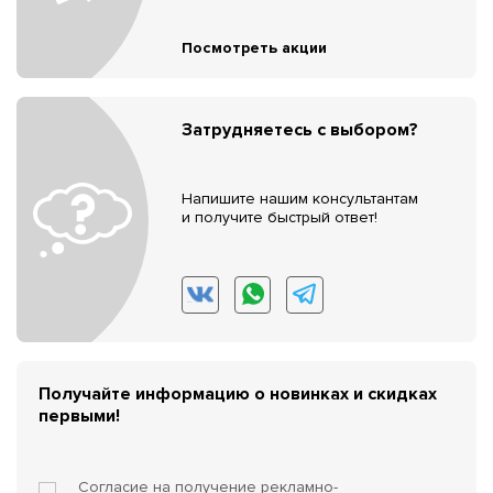
Посмотреть акции
Затрудняетесь с выбором?
Напишите нашим консультантам
и получите быстрый ответ!
Получайте информацию о новинках и скидках
первыми!
Согласие на получение
рекламно-