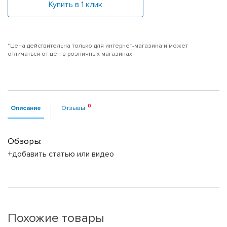
Купить в 1 клик
*Цена действительна только для интернет-магазина и может
отличаться от цен в розничных магазинах
Описание
Отзывы
Обзоры:
+добавить статью или видео
Похожие товары