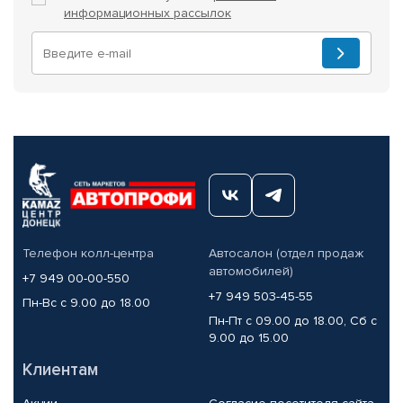
информационных рассылок
Телефон колл-центра
Автосалон (отдел продаж
автомобилей)
+7 949 00-00-550
+7 949 503-45-55
Пн-Вс с 9.00 до 18.00
Пн-Пт с 09.00 до 18.00, Сб с
9.00 до 15.00
Клиентам