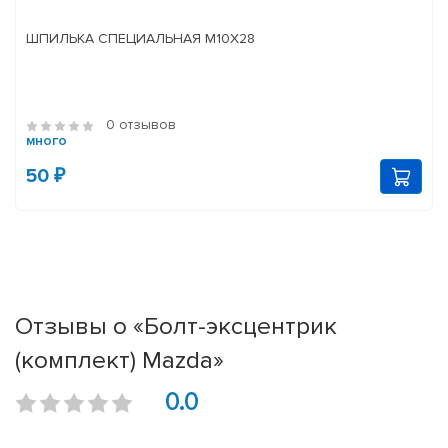
ШПИЛЬКА СПЕЦИАЛЬНАЯ М10Х28
0 отзывов
много
50 ₽
Отзывы о «Болт-эксцентрик
(комплект) Mazda»
0.0