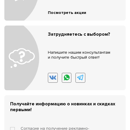
Посмотреть акции
Затрудняетесь с выбором?
Напишите нашим консультантам
и получите быстрый ответ!
Получайте информацию о новинках и скидках
первыми!
Согласие на получение
рекламно-