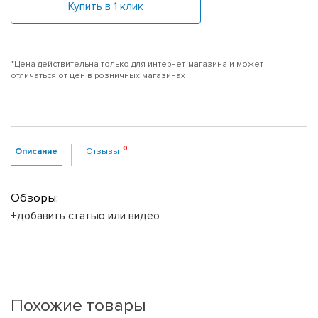
Купить в 1 клик
*Цена действительна только для интернет-магазина и может
отличаться от цен в розничных магазинах
Описание
Отзывы
Обзоры:
+добавить статью или видео
Похожие товары