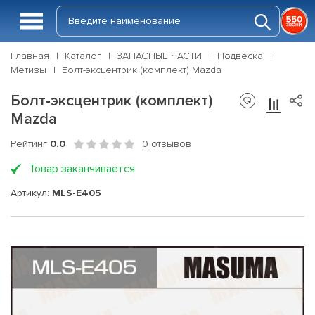
Главная
Каталог
ЗАПАСНЫЕ ЧАСТИ
Подвеска
Метизы
Болт-эксцентрик (комплект) Mazda
Болт-эксцентрик (комплект)
Mazda
Рейтинг
0.0
0 отзывов
Товар заканчивается
Артикул:
MLS-E405