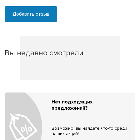
Добавить отзыв
Вы недавно смотрели
Нет подходящих
предложений?
Возможно, вы найдёте что-то среди
наших акций!