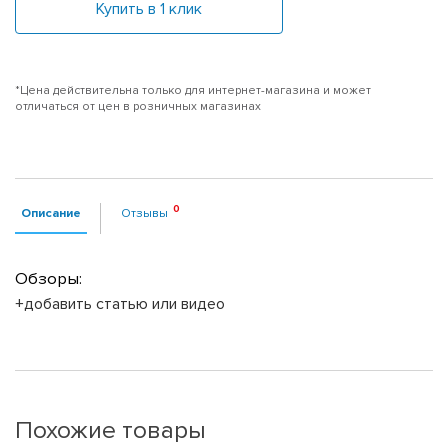
Купить в 1 клик
*Цена действительна только для интернет-магазина и может
отличаться от цен в розничных магазинах
Описание
Отзывы
Обзоры:
+добавить статью или видео
Похожие товары