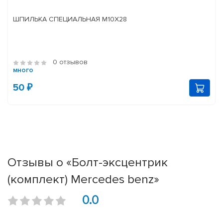
ШПИЛЬКА СПЕЦИАЛЬНАЯ М10Х28
0 отзывов
много
50 ₽
Отзывы о «Болт-эксцентрик
(комплект) Mercedes benz»
0.0