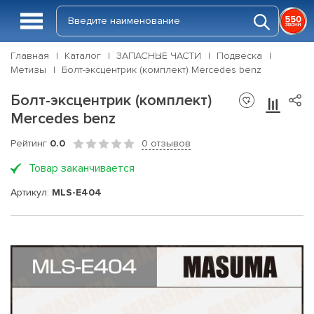
Главная
Каталог
ЗАПАСНЫЕ ЧАСТИ
Подвеска
Метизы
Болт-эксцентрик (комплект) Mercedes benz
Болт-эксцентрик (комплект)
Mercedes benz
Рейтинг
0.0
0 отзывов
Товар заканчивается
Артикул:
MLS-E404