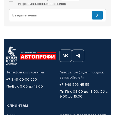
информационных рассылок
Телефон колл-центра
Автосалон (отдел продаж
автомобилей)
+7 949 00-00-550
+7 949 503-45-55
Пн-Вс с 9.00 до 18.00
Пн-Пт с 09.00 до 18.00, Сб с
9.00 до 15.00
Клиентам