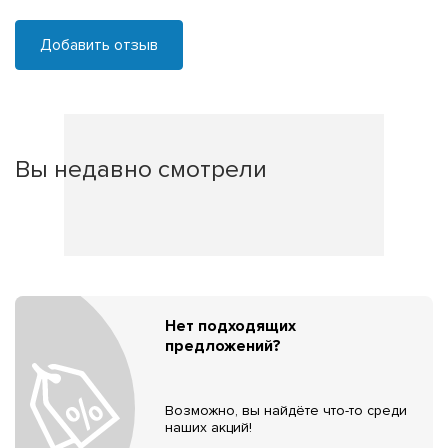
Добавить отзыв
Вы недавно смотрели
Нет подходящих
предложений?
Возможно, вы найдёте что-то среди
наших акций!