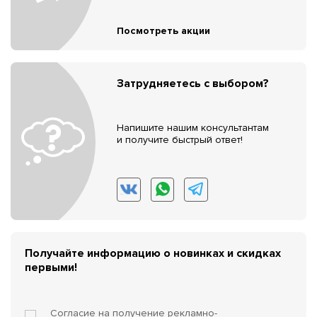
Посмотреть акции
Затрудняетесь с выбором?
Напишите нашим консультантам
и получите быстрый ответ!
Получайте информацию о новинках и скидках
первыми!
Согласие на получение
рекламно-