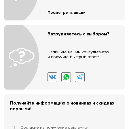
Посмотреть акции
Затрудняетесь с выбором?
Напишите нашим консультантам
и получите быстрый ответ!
Получайте информацию о новинках и скидках
первыми!
Согласие на получение
рекламно-