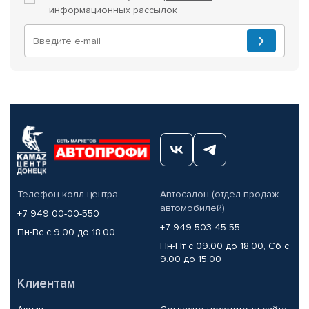
информационных рассылок
Телефон колл-центра
Автосалон (отдел продаж
автомобилей)
+7 949 00-00-550
+7 949 503-45-55
Пн-Вс с 9.00 до 18.00
Пн-Пт с 09.00 до 18.00, Сб с
9.00 до 15.00
Клиентам