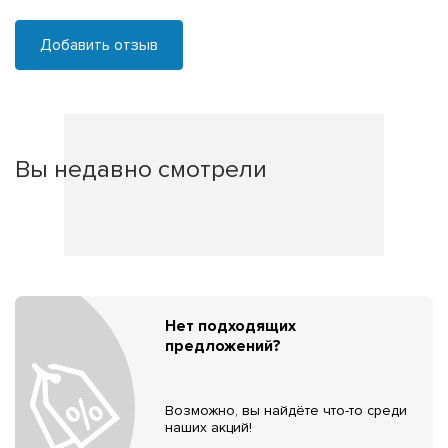
Добавить отзыв
Вы недавно смотрели
Нет подходящих
предложений?
Возможно, вы найдёте что-то среди
наших акций!