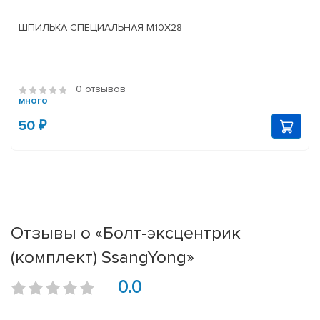
ШПИЛЬКА СПЕЦИАЛЬНАЯ М10Х28
0 отзывов
много
50 ₽
Отзывы о «Болт-эксцентрик
(комплект) SsangYong»
0.0