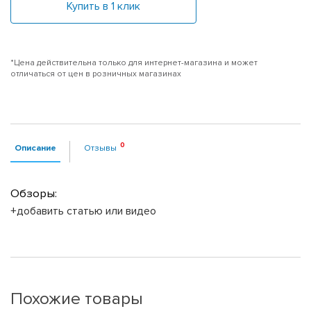
Купить в 1 клик
*Цена действительна только для интернет-магазина и может
отличаться от цен в розничных магазинах
Описание
Отзывы
Обзоры:
+добавить статью или видео
Похожие товары