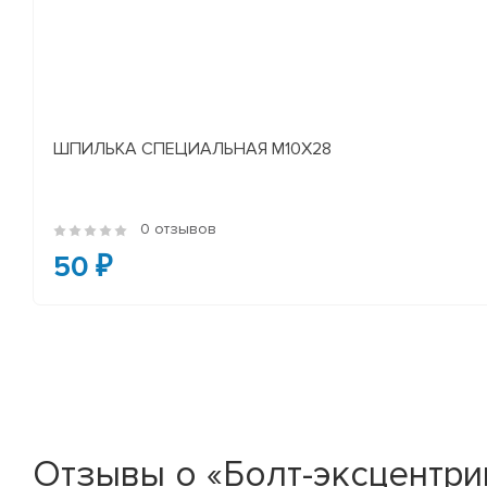
ШПИЛЬКА СПЕЦИАЛЬНАЯ М10Х28
0 отзывов
50 ₽
Отзывы о «Болт-эксцентри