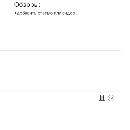
Обзоры:
+добавить статью или видео