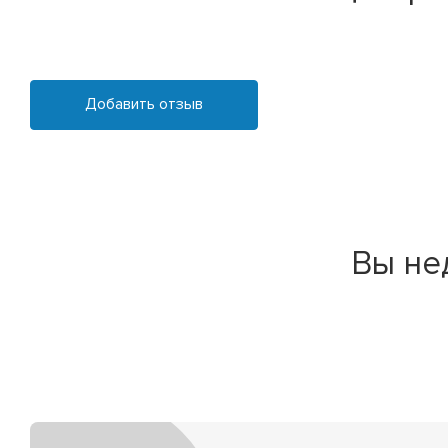
Добавить отзыв
Вы не