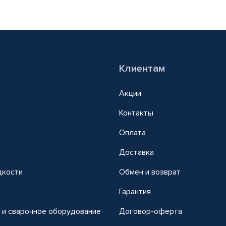
Клиентам
Акции
Контакты
Оплата
Доставка
дкости
Обмен и возврат
т
Гарантия
 и сварочное оборудование
Договор-оферта