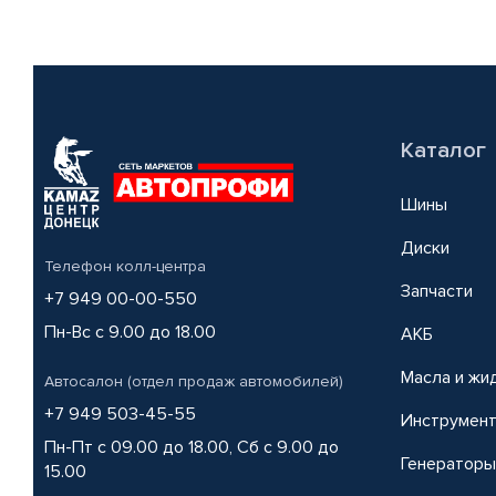
Каталог
Шины
Диски
Телефон колл-центра
Запчасти
+7 949 00-00-550
Пн-Вс с 9.00 до 18.00
АКБ
Масла и жи
Автосалон (отдел продаж автомобилей)
+7 949 503-45-55
Инструмен
Пн-Пт с 09.00 до 18.00, Сб с 9.00 до
Генераторы
15.00