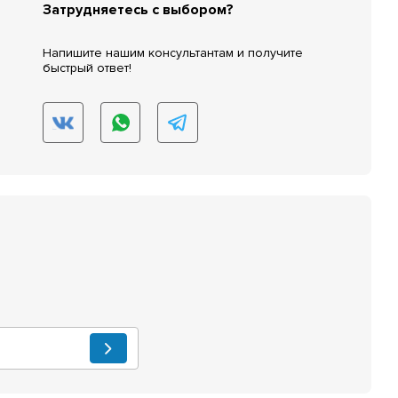
Затрудняетесь с выбором?
Напишите нашим консультантам и получите
быстрый ответ!