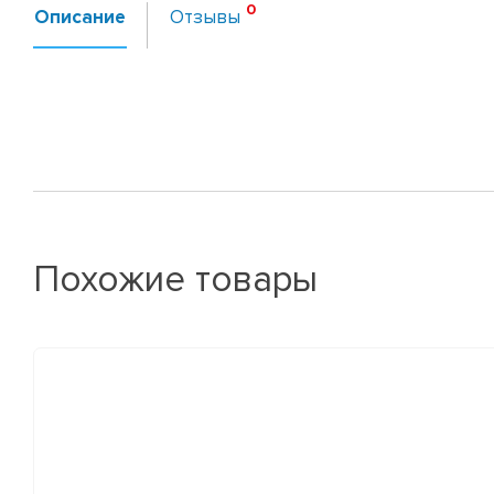
Описание
Отзывы
Похожие товары