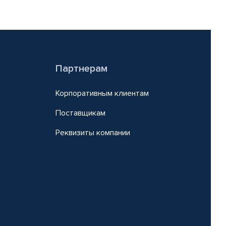
Партнерам
Корпоративным клиентам
Поставщикам
Реквизиты компании