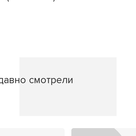
давно смотрели