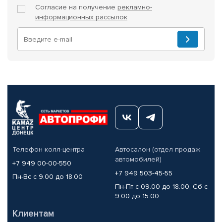
Согласие на получение
рекламно-
информационных рассылок
Телефон колл-центра
Автосалон (отдел продаж
автомобилей)
+7 949 00-00-550
+7 949 503-45-55
Пн-Вс с 9.00 до 18.00
Пн-Пт с 09.00 до 18.00, Сб с
9.00 до 15.00
Клиентам