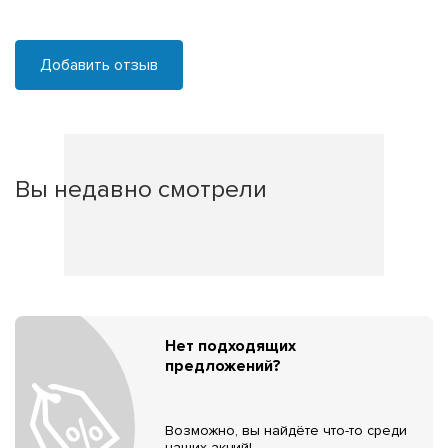
Добавить отзыв
Вы недавно смотрели
Нет подходящих
предложений?
Возможно, вы найдёте что-то среди
наших акций!