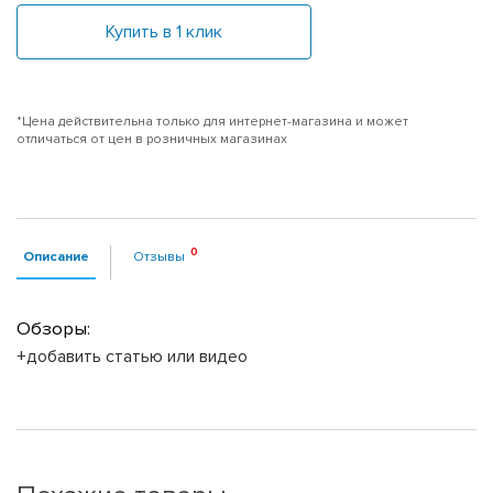
Купить в 1 клик
*Цена действительна только для интернет-магазина и может
отличаться от цен в розничных магазинах
Описание
Отзывы
Обзоры:
+добавить статью или видео