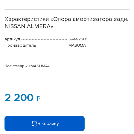
Характеристики «Опора амортизатора задн.
NISSAN ALMERA»
Артикул
SAM-2501
Производитель
MASUMA
Все товары «MASUMA»
2 200
В корзину