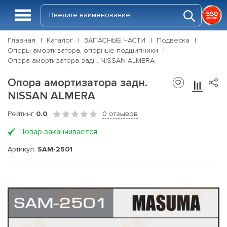
Главная
Каталог
ЗАПАСНЫЕ ЧАСТИ
Подвеска
Опоры амортизатора, опорные подшипники
Опора амортизатора задн. NISSAN ALMERA
Опора амортизатора задн.
NISSAN ALMERA
Рейтинг
0.0
0 отзывов
Товар заканчивается
Артикул:
SAM-2501