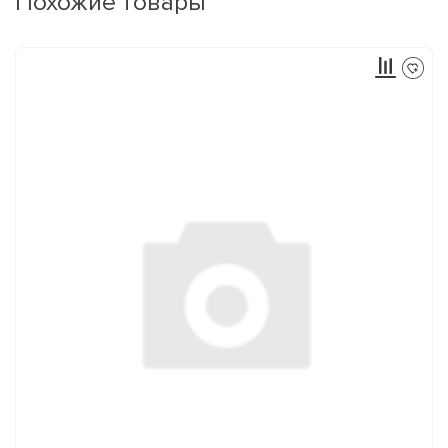
Похожие товары