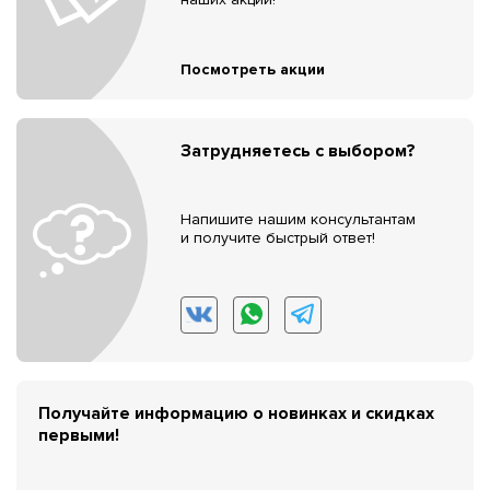
Посмотреть акции
Затрудняетесь с выбором?
Напишите нашим консультантам
и получите быстрый ответ!
Получайте информацию о новинках и скидках
первыми!