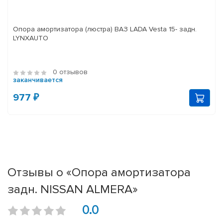
Опора амортизатора (люстра) ВАЗ LADA Vesta 15- задн.
LYNXAUTO
0 отзывов
заканчивается
977 ₽
Отзывы о «Опора амортизатора
задн. NISSAN ALMERA»
0.0