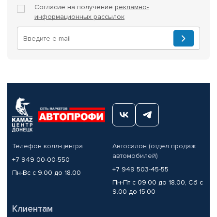
Согласие на получение
рекламно-
информационных рассылок
Телефон колл-центра
Автосалон (отдел продаж
автомобилей)
+7 949 00-00-550
+7 949 503-45-55
Пн-Вс с 9.00 до 18.00
Пн-Пт с 09.00 до 18.00, Сб с
9.00 до 15.00
Клиентам