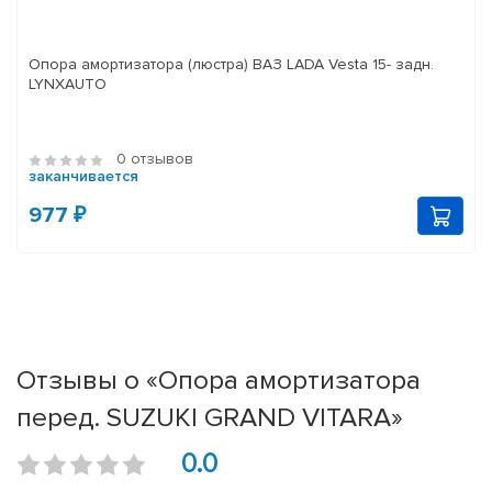
Опора амортизатора (люстра) ВАЗ LADA Vesta 15- задн.
LYNXAUTO
0 отзывов
заканчивается
977 ₽
Отзывы о «Опора амортизатора
перед. SUZUKI GRAND VITARA»
0.0