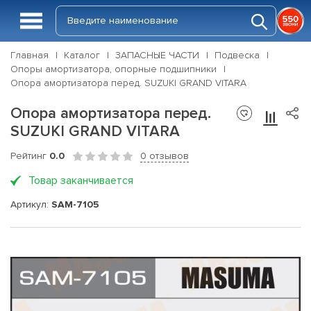
Главная
Каталог
ЗАПАСНЫЕ ЧАСТИ
Подвеска
Опоры амортизатора, опорные подшипники
Опора амортизатора перед. SUZUKI GRAND VITARA
Опора амортизатора перед.
SUZUKI GRAND VITARA
Рейтинг
0.0
0 отзывов
Товар заканчивается
Артикул:
SAM-7105