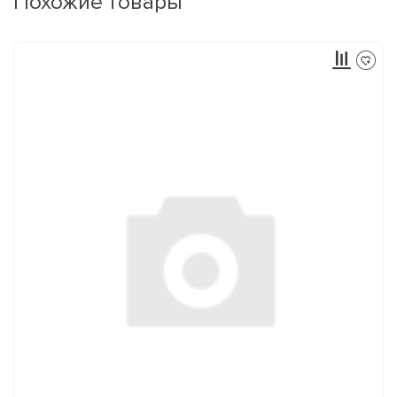
Похожие товары