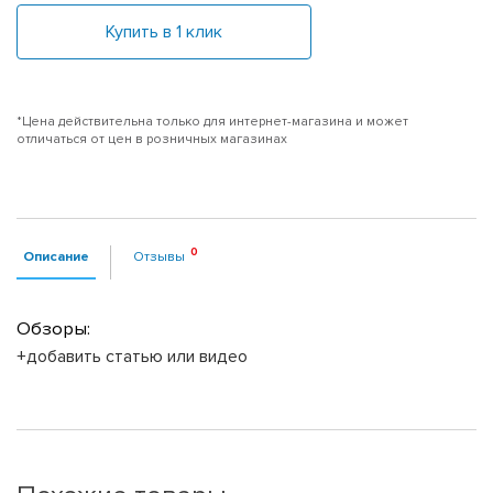
Купить в 1 клик
*Цена действительна только для интернет-магазина и может
отличаться от цен в розничных магазинах
Описание
Отзывы
Обзоры:
+добавить статью или видео