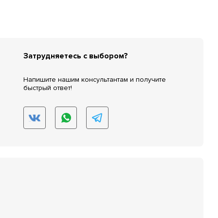
Затрудняетесь с выбором?
Напишите нашим консультантам и получите
быстрый ответ!