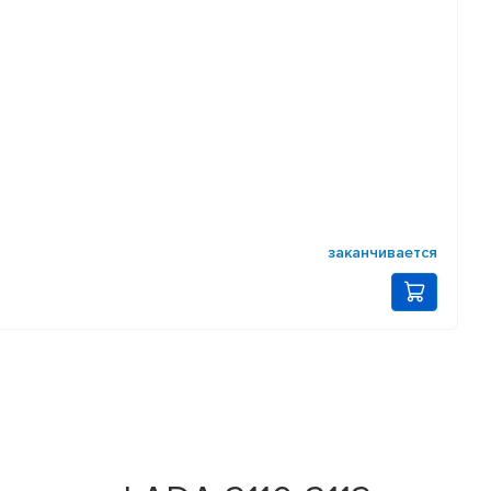
заканчивается