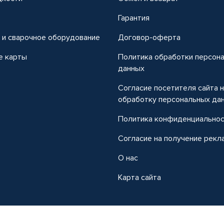
т
Гарантия
 и сварочное оборудование
Договор-оферта
е карты
Политика обработки персон
данных
Согласие посетителя сайта 
обработку персональных да
Политика конфиденциально
Согласие на получение рекл
О нас
Карта сайта