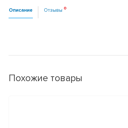
Описание
Отзывы
Похожие товары