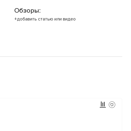
Обзоры:
+добавить статью или видео