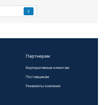
Партнерам
Корпоративным клиентам
Поставщикам
Реквизиты компании