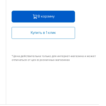
В корзину
Купить в 1 клик
*Цена действительна только для интернет-магазина и может
отличаться от цен в розничных магазинах