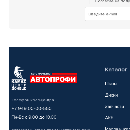
Согласие на пол
Каталог
Шины
Диски
Телефон колл-центра
Запчасти
+7 949 00-00-550
Пн-Вс с 9.00 до 18.00
АКБ
Масла и жи