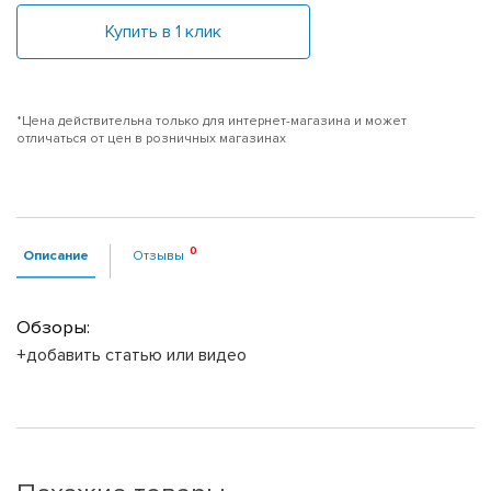
Купить в 1 клик
*Цена действительна только для интернет-магазина и может
отличаться от цен в розничных магазинах
Описание
Отзывы
Обзоры:
+добавить статью или видео