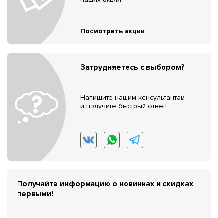
Посмотреть акции
Затрудняетесь с выбором?
Напишите нашим консультантам
и получите быстрый ответ!
Получайте информацию о новинках и скидках
первыми!