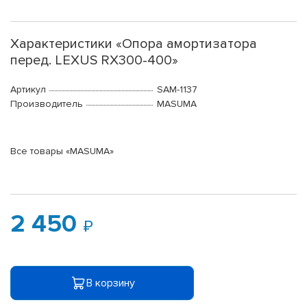
Характеристики «Опора амортизатора
перед. LEXUS RX300-400»
Артикул
SAM-1137
Производитель
MASUMA
Все товары «MASUMA»
2 450
В корзину