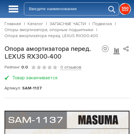
Главная
Каталог
ЗАПАСНЫЕ ЧАСТИ
Подвеска
Опоры амортизатора, опорные подшипники
Опора амортизатора перед. LEXUS RX300-400
Опора амортизатора перед.
LEXUS RX300-400
Рейтинг
0.0
0 отзывов
Товар заканчивается
Артикул:
SAM-1137