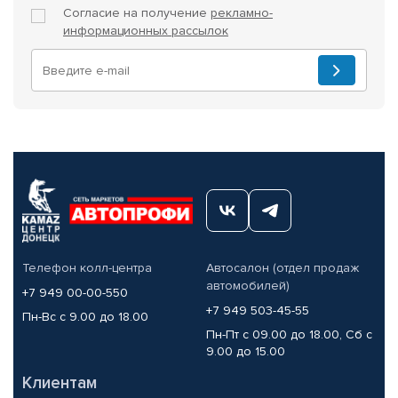
Согласие на получение
рекламно-
информационных рассылок
Телефон колл-центра
Автосалон (отдел продаж
автомобилей)
+7 949 00-00-550
+7 949 503-45-55
Пн-Вс с 9.00 до 18.00
Пн-Пт с 09.00 до 18.00, Сб с
9.00 до 15.00
Клиентам