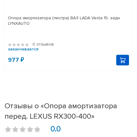
Опора амортизатора (люстра) ВАЗ LADA Vesta 15- задн.
LYNXAUTO
0 отзывов
заканчивается
977 ₽
Отзывы о «Опора амортизатора
перед. LEXUS RX300-400»
0.0