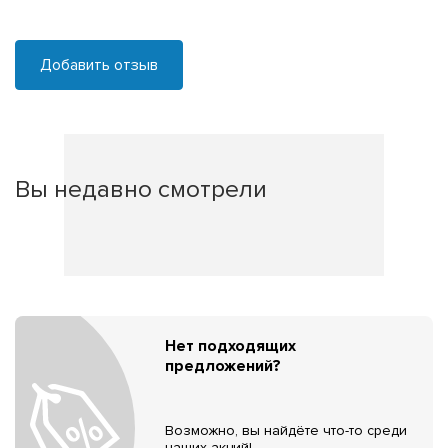
Добавить отзыв
Вы недавно смотрели
Нет подходящих
предложений?
Возможно, вы найдёте что-то среди
наших акций!