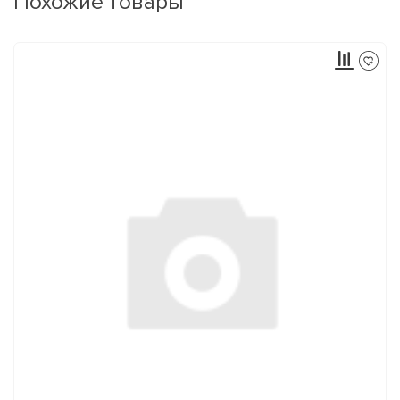
Похожие товары