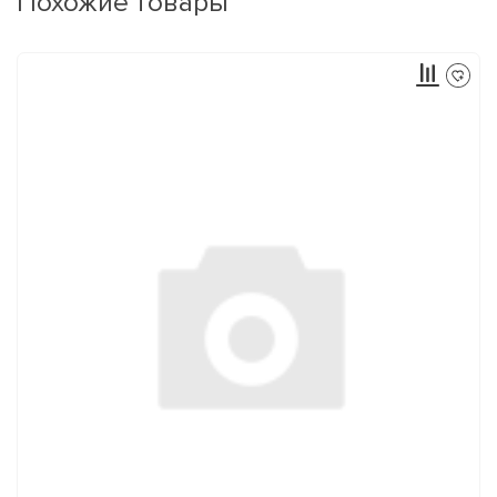
Похожие товары