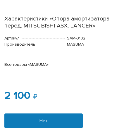
Характеристики «Опора амортизатора
перед. MITSUBISHI ASX, LANCER»
Артикул
SAM-3102
Производитель
MASUMA
Все товары «MASUMA»
2 100
Нет