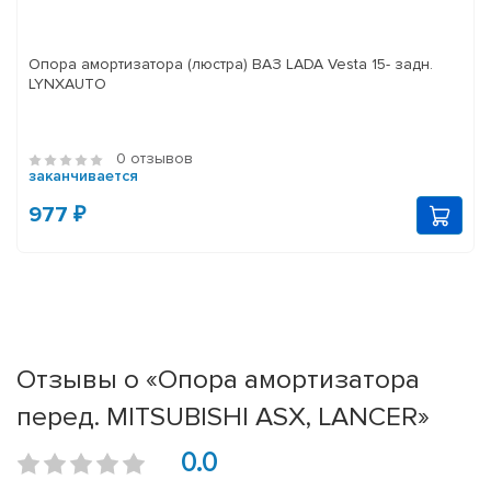
Опора амортизатора (люстра) ВАЗ LADA Vesta 15- задн.
LYNXAUTO
0 отзывов
заканчивается
977 ₽
Отзывы о «Опора амортизатора
перед. MITSUBISHI ASX, LANCER»
0.0