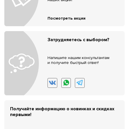
Посмотреть акции
Затрудняетесь с выбором?
Напишите нашим консультантам
и получите быстрый ответ!
Получайте информацию о новинках и скидках
первыми!