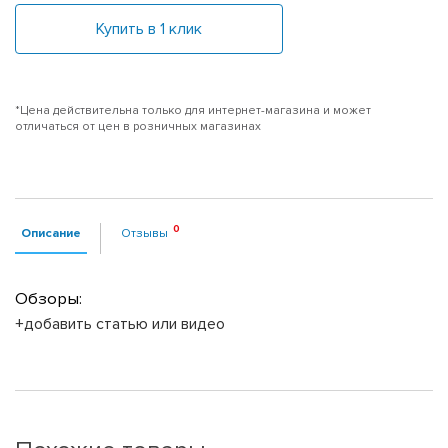
Купить в 1 клик
*Цена действительна только для интернет-магазина и может
отличаться от цен в розничных магазинах
Описание
Отзывы
Обзоры:
+добавить статью или видео