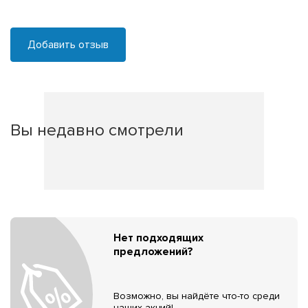
Добавить отзыв
Вы недавно смотрели
Нет подходящих
предложений?
Возможно, вы найдёте что-то среди
наших акций!