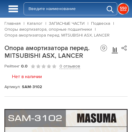
Главная
Каталог
ЗАПАСНЫЕ ЧАСТИ
Подвеска
Опоры амортизатора, опорные подшипники
Опора амортизатора перед. MITSUBISHI ASX, LANCER
Опора амортизатора перед.
MITSUBISHI ASX, LANCER
Рейтинг
0.0
0 отзывов
Нет в наличии
Артикул:
SAM-3102