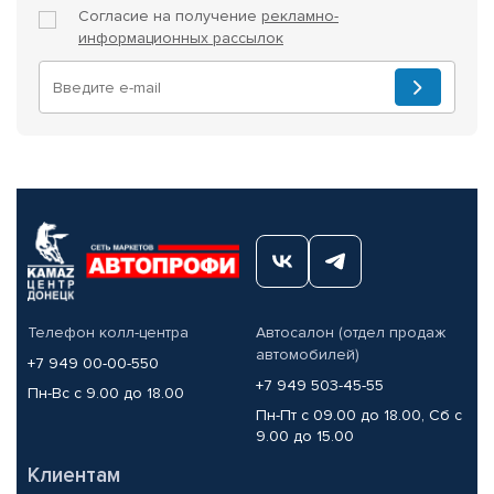
Согласие на получение
рекламно-
информационных рассылок
Телефон колл-центра
Автосалон (отдел продаж
автомобилей)
+7 949 00-00-550
+7 949 503-45-55
Пн-Вс с 9.00 до 18.00
Пн-Пт с 09.00 до 18.00, Сб с
9.00 до 15.00
Клиентам