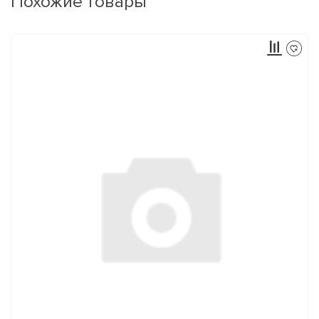
Похожие товары