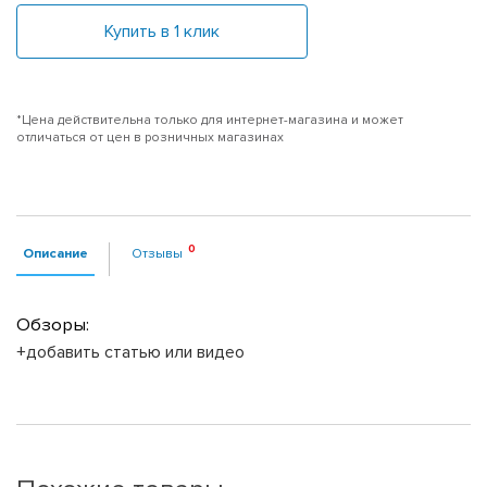
Купить в 1 клик
*Цена действительна только для интернет-магазина и может
отличаться от цен в розничных магазинах
Описание
Отзывы
Обзоры:
+добавить статью или видео