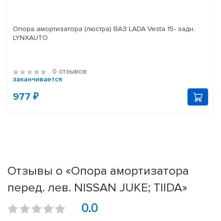
Опора амортизатора (люстра) ВАЗ LADA Vesta 15- задн.
LYNXAUTO
0 отзывов
заканчивается
977 ₽
Отзывы о «Опора амортизатора
перед. лев. NISSAN JUKE; TIIDA»
0.0