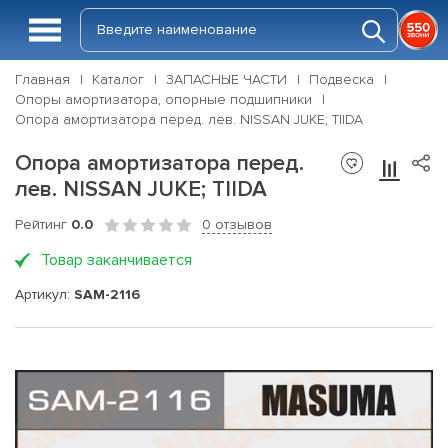
Главная
Каталог
ЗАПАСНЫЕ ЧАСТИ
Подвеска
Опоры амортизатора, опорные подшипники
Опора амортизатора перед. лев. NISSAN JUKE; TIIDA
Опора амортизатора перед.
лев. NISSAN JUKE; TIIDA
Рейтинг
0.0
0 отзывов
Товар заканчивается
Артикул:
SAM-2116