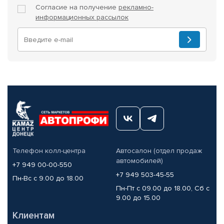
Согласие на получение
рекламно-
информационных рассылок
Телефон колл-центра
Автосалон (отдел продаж
автомобилей)
+7 949 00-00-550
+7 949 503-45-55
Пн-Вс с 9.00 до 18.00
Пн-Пт с 09.00 до 18.00, Сб с
9.00 до 15.00
Клиентам