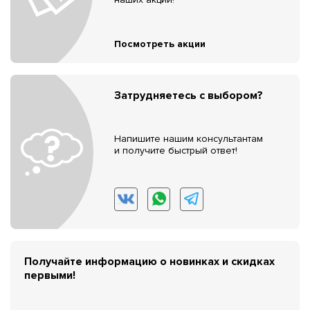
Посмотреть акции
Затрудняетесь с выбором?
Напишите нашим консультантам
и получите быстрый ответ!
Получайте информацию о новинках и скидках
первыми!