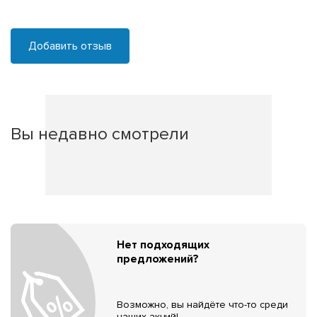
Добавить отзыв
Вы недавно смотрели
Нет подходящих
предложений?
Возможно, вы найдёте что-то среди
наших акций!