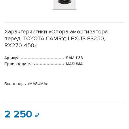
Характеристики «Опора амортизатора
перед. TOYOTA CAMRY; LEXUS ES250,
RX270-450»
Артикул
SAM-1138
Производитель
MASUMA
Все товары «MASUMA»
2 250