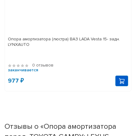
Опора амортизатора (люстра) ВАЗ LADA Vesta 15- задн.
LYNXAUTO
0 отзывов
заканчивается
977 ₽
Отзывы о «Опора амортизатора