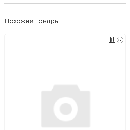
Похожие товары