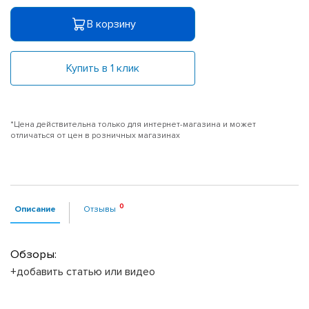
В корзину
Купить в 1 клик
*Цена действительна только для интернет-магазина и может
отличаться от цен в розничных магазинах
Описание
Отзывы
Обзоры:
+добавить статью или видео