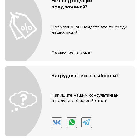
Нет подходящих
предложений?
Возможно, вы найдёте что-то среди
наших акций!
Посмотреть акции
Затрудняетесь с выбором?
Напишите нашим консультантам
и получите быстрый ответ!