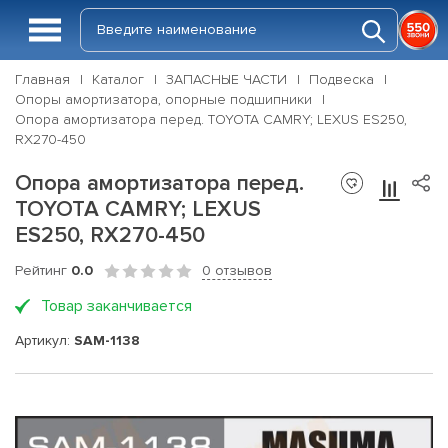
Главная
Каталог
ЗАПАСНЫЕ ЧАСТИ
Подвеска
Опоры амортизатора, опорные подшипники
Опора амортизатора перед. TOYOTA CAMRY; LEXUS ES250,
RX270-450
Опора амортизатора перед.
TOYOTA CAMRY; LEXUS
ES250, RX270-450
Рейтинг
0.0
0 отзывов
Товар заканчивается
Артикул:
SAM-1138