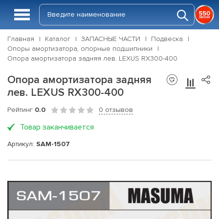
Главная
Каталог
ЗАПАСНЫЕ ЧАСТИ
Подвеска
Опоры амортизатора, опорные подшипники
Опора амортизатора задняя лев. LEXUS RX300-400
Опора амортизатора задняя
лев. LEXUS RX300-400
Рейтинг
0.0
0 отзывов
Товар заканчивается
Артикул:
SAM-1507