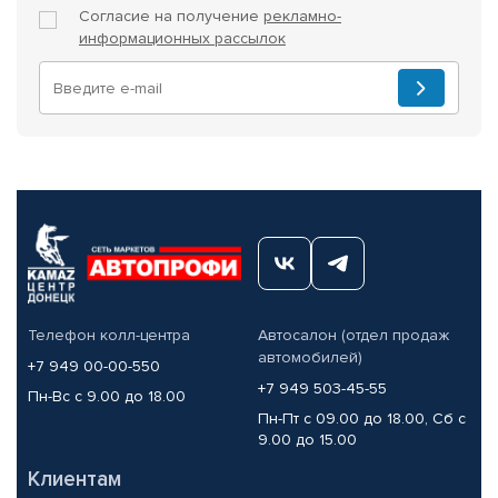
Согласие на получение
рекламно-
информационных рассылок
Телефон колл-центра
Автосалон (отдел продаж
автомобилей)
+7 949 00-00-550
+7 949 503-45-55
Пн-Вс с 9.00 до 18.00
Пн-Пт с 09.00 до 18.00, Сб с
9.00 до 15.00
Клиентам