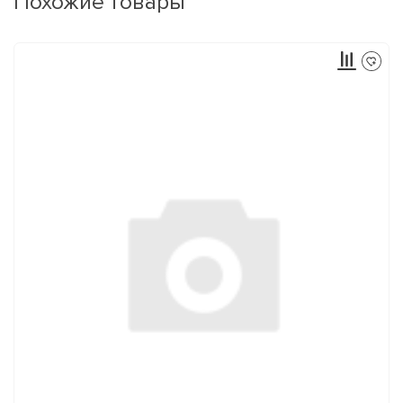
Похожие товары