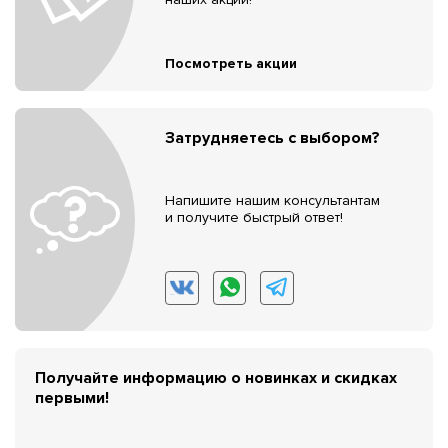
Посмотреть акции
Затрудняетесь с выбором?
Напишите нашим консультантам
и получите быстрый ответ!
Получайте информацию о новинках и скидках
первыми!