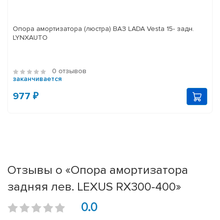
Опора амортизатора (люстра) ВАЗ LADA Vesta 15- задн.
LYNXAUTO
0 отзывов
заканчивается
977 ₽
Отзывы о «Опора амортизатора
задняя лев. LEXUS RX300-400»
0.0