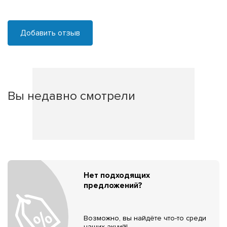
Добавить отзыв
Вы недавно смотрели
Нет подходящих
предложений?
Возможно, вы найдёте что-то среди
наших акций!