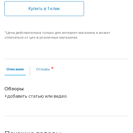
Купить в 1 клик
*Цена действительна только для интернет-магазина и может
отличаться от цен в розничных магазинах
Описание
Отзывы
Обзоры:
+добавить статью или видео