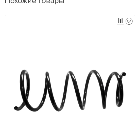
Похожие товары