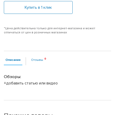
Купить в 1 клик
*Цена действительна только для интернет-магазина и может
отличаться от цен в розничных магазинах
Описание
Отзывы
Обзоры:
+добавить статью или видео