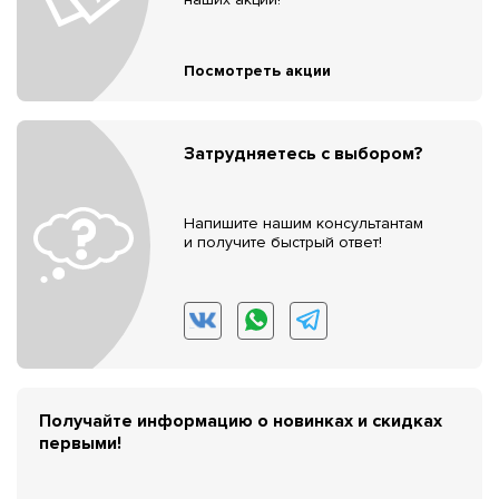
Посмотреть акции
Затрудняетесь с выбором?
Напишите нашим консультантам
и получите быстрый ответ!
Получайте информацию о новинках и скидках
первыми!