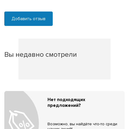
Добавить отзыв
Вы недавно смотрели
Нет подходящих
предложений?
Возможно, вы найдёте что-то среди
наших акций!