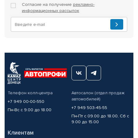
Согласие на получение
рекламно-
информационных рассылок
Телефон колл-центра
Автосалон (отдел продаж
автомобилей)
+7 949 00-00-550
+7 949 503-45-55
Пн-Вс с 9.00 до 18.00
Пн-Пт с 09.00 до 18.00, Сб с
9.00 до 15.00
Клиентам