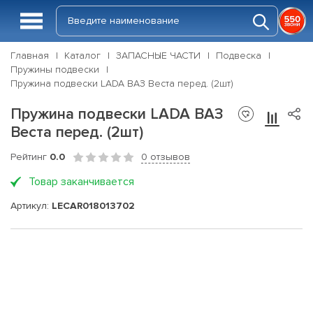
Главная
Каталог
ЗАПАСНЫЕ ЧАСТИ
Подвеска
Пружины подвески
Пружина подвески LADA ВАЗ Веста перед. (2шт)
Пружина подвески LADA ВАЗ
Веста перед. (2шт)
Рейтинг
0.0
0 отзывов
Товар заканчивается
Артикул:
LECAR018013702