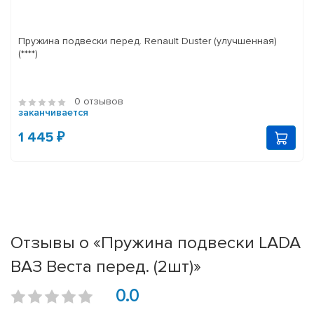
Пружина подвески перед. Renault Duster (улучшенная)
(****)
0 отзывов
заканчивается
1 445 ₽
Отзывы о «Пружина подвески LADA
ВАЗ Веста перед. (2шт)»
0.0