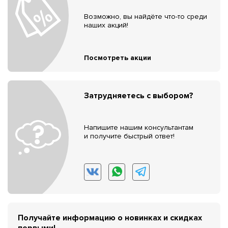
Возможно, вы найдёте что-то среди
наших акций!
Посмотреть акции
Затрудняетесь с выбором?
Напишите нашим консультантам
и получите быстрый ответ!
Получайте информацию о новинках и скидках
первыми!