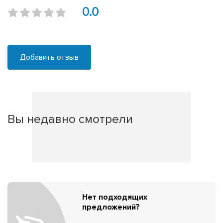
0.0
Добавить отзыв
Вы недавно смотрели
Нет подходящих
предложений?