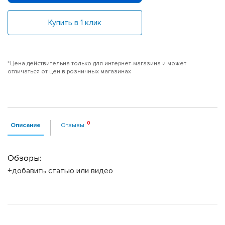
Купить в 1 клик
*Цена действительна только для интернет-магазина и может
отличаться от цен в розничных магазинах
Описание
Отзывы
Обзоры:
+добавить статью или видео