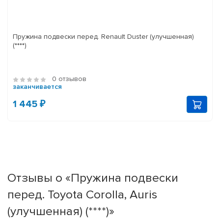
Пружина подвески перед. Renault Duster (улучшенная)
(****)
0 отзывов
заканчивается
1 445 ₽
Отзывы о «Пружина подвески
перед. Toyota Corolla, Auris
(улучшенная) (****)»