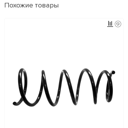
Похожие товары