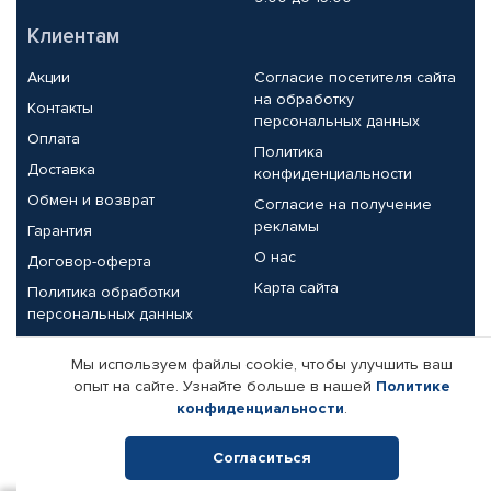
Клиентам
Акции
Согласие посетителя сайта
на обработку
Контакты
персональных данных
Оплата
Политика
Доставка
конфиденциальности
Обмен и возврат
Согласие на получение
рекламы
Гарантия
О нас
Договор-оферта
Карта сайта
Политика обработки
персональных данных
Партнерам
Мы используем файлы cookie, чтобы улучшить ваш
опыт на сайте. Узнайте больше в нашей
Политике
Корпоративным клиентам
Реквизиты компании
конфиденциальности
.
Поставщикам
Согласиться