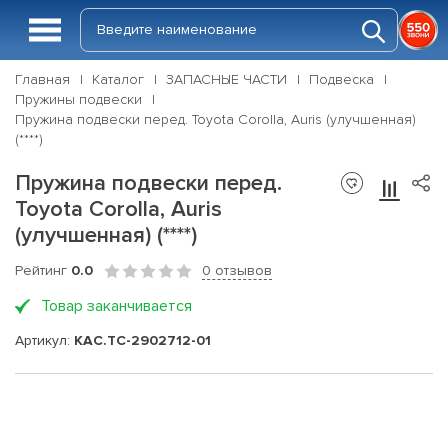
Главная
Каталог
ЗАПАСНЫЕ ЧАСТИ
Подвеска
Пружины подвески
Пружина подвески перед. Toyota Corolla, Auris (улучшенная)
(****)
Пружина подвески перед.
Toyota Corolla, Auris
(улучшенная) (****)
Рейтинг
0.0
0 отзывов
Товар заканчивается
Артикул:
КАС.TC-2902712-01