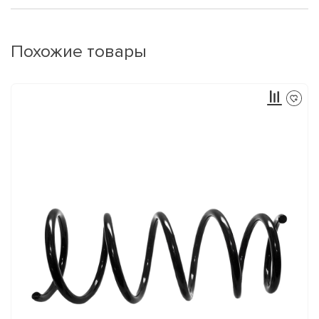
Похожие товары