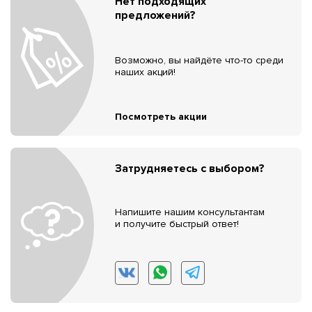
Нет подходящих
предложений?
Возможно, вы найдёте что-то среди
наших акций!
Посмотреть акции
Затрудняетесь с выбором?
Напишите нашим консультантам
и получите быстрый ответ!