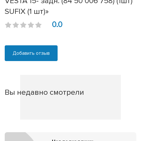
VESTA 15- задн. (84 50 006 758) (1шт)
SUFIX (1 шт)»
0.0
Добавить отзыв
Вы недавно смотрели