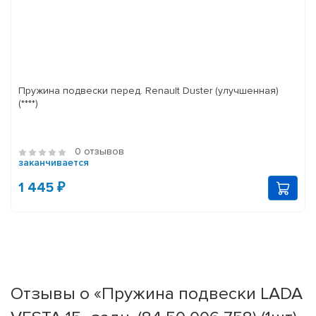
Пружина подвески перед. Renault Duster (улучшенная)
(****)
0 отзывов
заканчивается
1 445 ₽
Отзывы о «Пружина подвески LADA