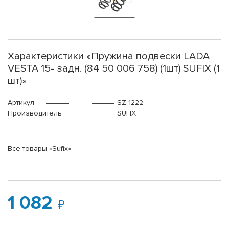
Характеристики «Пружина подвески LADA
VESTA 15- задн. (84 50 006 758) (1шт) SUFIX (1
шт)»
Артикул
SZ-1222
Производитель
SUFIX
Все товары «Sufix»
1 082