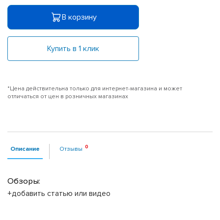
В корзину
Купить в 1 клик
*Цена действительна только для интернет-магазина и может
отличаться от цен в розничных магазинах
Описание
Отзывы
Обзоры:
+добавить статью или видео