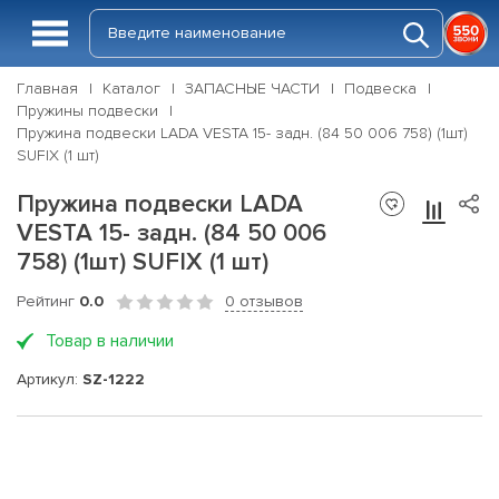
Главная
Каталог
ЗАПАСНЫЕ ЧАСТИ
Подвеска
Пружины подвески
Пружина подвески LADA VESTA 15- задн. (84 50 006 758) (1шт)
SUFIX (1 шт)
Пружина подвески LADA
VESTA 15- задн. (84 50 006
758) (1шт) SUFIX (1 шт)
Рейтинг
0.0
0 отзывов
Товар в наличии
Артикул:
SZ-1222