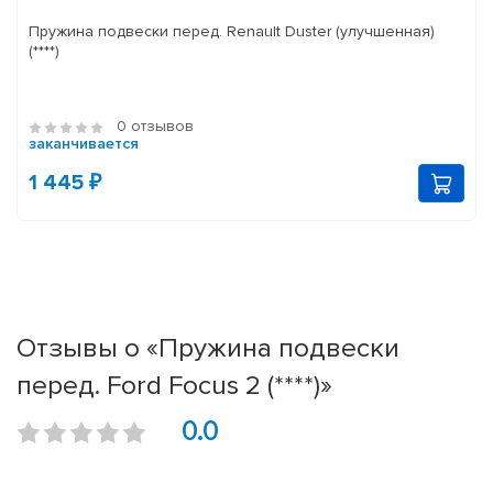
Пружина подвески перед. Renault Duster (улучшенная)
(****)
0 отзывов
заканчивается
1 445 ₽
Отзывы о «Пружина подвески
перед. Ford Focus 2 (****)»
0.0