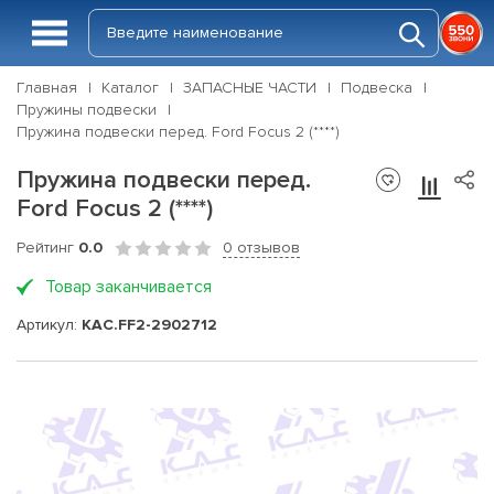
Главная
Каталог
ЗАПАСНЫЕ ЧАСТИ
Подвеска
Пружины подвески
Пружина подвески перед. Ford Focus 2 (****)
Пружина подвески перед.
Ford Focus 2 (****)
Рейтинг
0.0
0 отзывов
Товар заканчивается
Артикул:
KAC.FF2-2902712