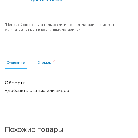
*Цена действительна только для интернет-магазина и может
отличаться от цен в розничных магазинах
Описание
Отзывы
Обзоры:
+добавить статью или видео
Похожие товары