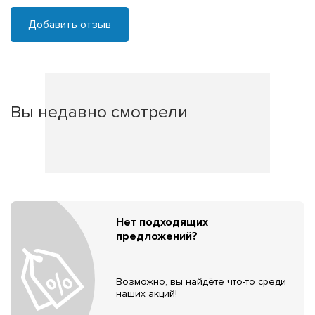
Добавить отзыв
Вы недавно смотрели
Нет подходящих
предложений?
Возможно, вы найдёте что-то среди
наших акций!