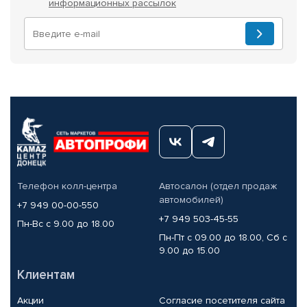
информационных рассылок
Телефон колл-центра
Автосалон (отдел продаж
автомобилей)
+7 949 00-00-550
+7 949 503-45-55
Пн-Вс с 9.00 до 18.00
Пн-Пт с 09.00 до 18.00, Сб с
9.00 до 15.00
Клиентам
Акции
Согласие посетителя сайта