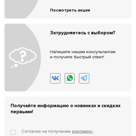
Посмотреть акции
Затрудняетесь с выбором?
Напишите нашим консультантам
и получите быстрый ответ!
Получайте информацию о новинках и скидках
первыми!
Согласие на получение
рекламно-