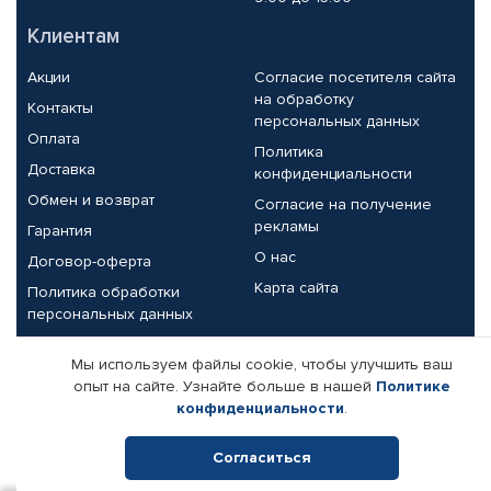
Клиентам
Акции
Согласие посетителя сайта
на обработку
Контакты
персональных данных
Оплата
Политика
Доставка
конфиденциальности
Обмен и возврат
Согласие на получение
рекламы
Гарантия
О нас
Договор-оферта
Карта сайта
Политика обработки
персональных данных
Партнерам
Мы используем файлы cookie, чтобы улучшить ваш
опыт на сайте. Узнайте больше в нашей
Политике
Корпоративным клиентам
Реквизиты компании
конфиденциальности
.
Поставщикам
Согласиться