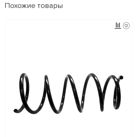
Похожие товары