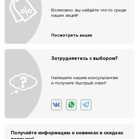
Возможно, вы найдёте что-то среди
наших акций!
Посмотреть акции
Затрудняетесь с выбором?
Напишите нашим консультантам
и получите быстрый ответ!
Получайте информацию о новинках и скидках
первыми!