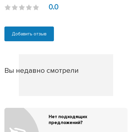
0.0
Добавить отзыв
Вы недавно смотрели
Нет подходящих
предложений?