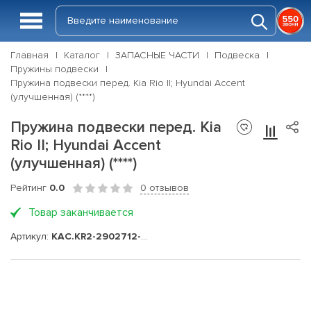
Главная
Каталог
ЗАПАСНЫЕ ЧАСТИ
Подвеска
Пружины подвески
Пружина подвески перед. Kia Rio II; Hyundai Accent
(улучшенная) (****)
Пружина подвески перед. Kia
Rio II; Hyundai Accent
(улучшенная) (****)
Рейтинг
0.0
0 отзывов
Товар заканчивается
Артикул:
KAC.KR2-2902712-01