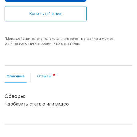
Купить в 1 клик
*Цена действительна только для интернет-магазина и может
отличаться от цен в розничных магазинах
Описание
Отзывы
Обзоры:
+добавить статью или видео