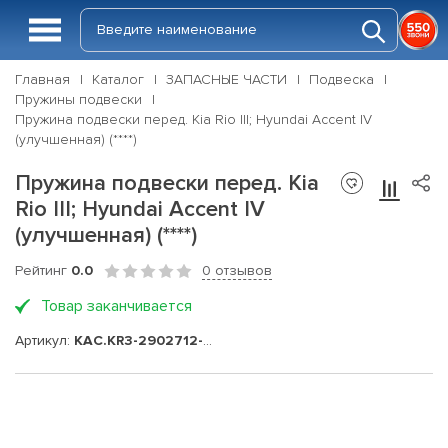
Главная
Каталог
ЗАПАСНЫЕ ЧАСТИ
Подвеска
Пружины подвески
Пружина подвески перед. Kia Rio III; Hyundai Accent IV
(улучшенная) (****)
Пружина подвески перед. Kia
Rio III; Hyundai Accent IV
(улучшенная) (****)
Рейтинг
0.0
0 отзывов
Товар заканчивается
Артикул:
KAC.KR3-2902712-01