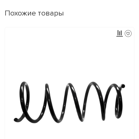
Похожие товары