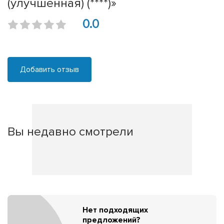
(улучшенная) (****)»
0.0
Добавить отзыв
Вы недавно смотрели
Нет подходящих
предложений?