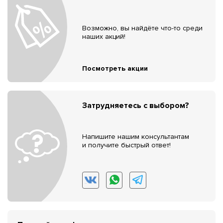
Возможно, вы найдёте что-то среди
наших акций!
Посмотреть акции
Затрудняетесь с выбором?
Напишите нашим консультантам
и получите быстрый ответ!