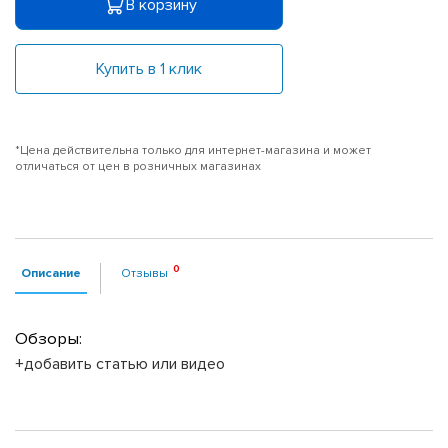
В корзину
Купить в 1 клик
*Цена действительна только для интернет-магазина и может
отличаться от цен в розничных магазинах
Описание
Отзывы
Обзоры:
+добавить статью или видео