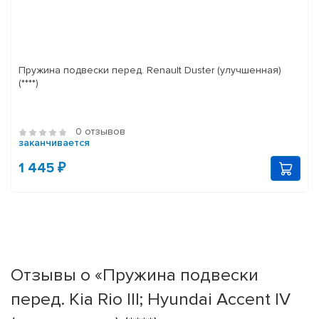
Пружина подвески перед. Renault Duster (улучшенная)
(****)
0 отзывов
заканчивается
1 445 ₽
Отзывы о «Пружина подвески
перед. Kia Rio III; Hyundai Accent IV