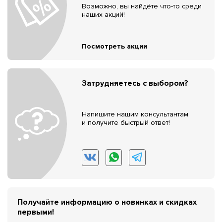
Возможно, вы найдёте что-то среди
наших акций!
Посмотреть акции
Затрудняетесь с выбором?
Напишите нашим консультантам
и получите быстрый ответ!
Получайте информацию о новинках и скидках
первыми!