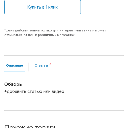
Купить в 1 клик
*Цена действительна только для интернет-магазина и может
отличаться от цен в розничных магазинах
Описание
Отзывы
Обзоры:
+добавить статью или видео
Похожие товары