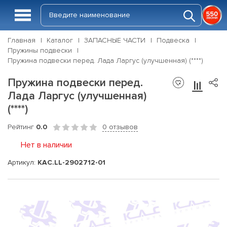
Главная
Каталог
ЗАПАСНЫЕ ЧАСТИ
Подвеска
Пружины подвески
Пружина подвески перед. Лада Ларгус (улучшенная) (****)
Пружина подвески перед.
Лада Ларгус (улучшенная)
(****)
Рейтинг
0.0
0 отзывов
Нет в наличии
Артикул:
КАС.LL-2902712-01