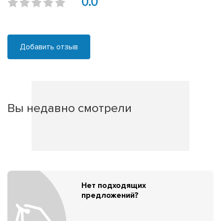
0.0
Добавить отзыв
Вы недавно смотрели
Нет подходящих
предложений?