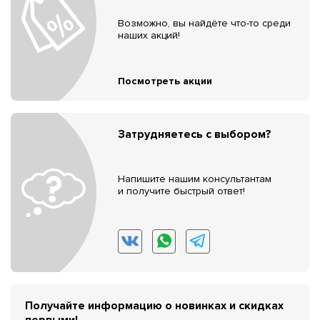
Возможно, вы найдёте что-то среди
наших акций!
Посмотреть акции
Затрудняетесь с выбором?
Напишите нашим консультантам
и получите быстрый ответ!
Получайте информацию о новинках и скидках
первыми!