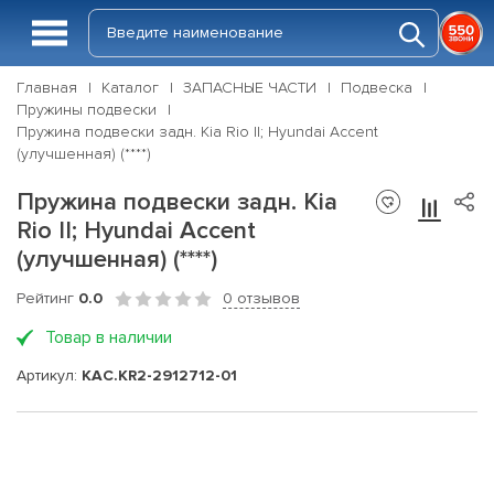
Главная
Каталог
ЗАПАСНЫЕ ЧАСТИ
Подвеска
Пружины подвески
Пружина подвески задн. Kia Rio II; Hyundai Accent
(улучшенная) (****)
Пружина подвески задн. Kia
Rio II; Hyundai Accent
(улучшенная) (****)
Рейтинг
0.0
0 отзывов
Товар в наличии
Артикул:
KAC.KR2-2912712-01