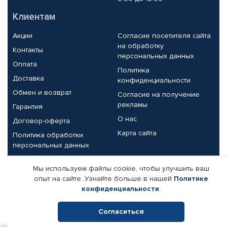
Клиентам
Акции
Согласие посетителя сайта
на обработку
Контакты
персональных данных
Оплата
Политика
Доставка
конфиденциальности
Обмен и возврат
Согласие на получение
рекламы
Гарантия
О нас
Договор-оферта
Карта сайта
Политика обработки
персональных данных
Партнерам
Мы используем файлы cookie, чтобы улучшить ваш
опыт на сайте. Узнайте больше в нашей
Политике
Корпоративным клиентам
Реквизиты компании
конфиденциальности
.
Поставщикам
Согласиться