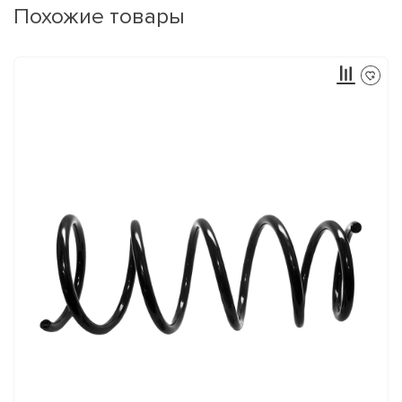
Похожие товары