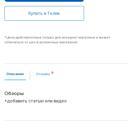
Купить в 1 клик
*Цена действительна только для интернет-магазина и может
отличаться от цен в розничных магазинах
Описание
Отзывы
Обзоры:
+добавить статью или видео