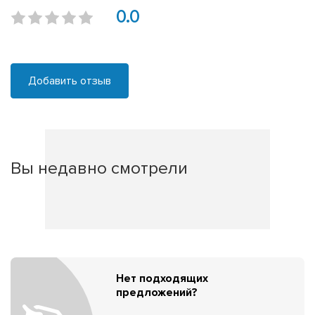
0.0
Добавить отзыв
Вы недавно смотрели
Нет подходящих
предложений?