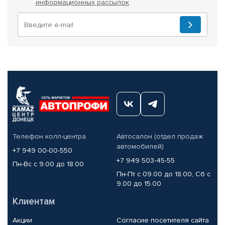
информационных рассылок
Телефон колл-центра
Автосалон (отдел продаж
автомобилей)
+7 949 00-00-550
+7 949 503-45-55
Пн-Вс с 9.00 до 18.00
Пн-Пт с 09.00 до 18.00, Сб с
9.00 до 15.00
Клиентам
Акции
Согласие посетителя сайта