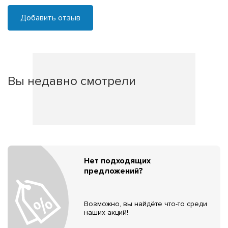
Добавить отзыв
Вы недавно смотрели
Нет подходящих
предложений?
Возможно, вы найдёте что-то среди
наших акций!