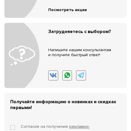
Посмотреть акции
Затрудняетесь с выбором?
Напишите нашим консультантам
и получите быстрый ответ!
Получайте информацию о новинках и скидках
первыми!
Согласие на получение
рекламно-