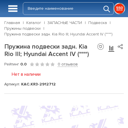
Главная
Каталог
ЗАПАСНЫЕ ЧАСТИ
Подвеска
Пружины подвески
Пружина подвески задн. Kia Rio III; Hyundai Accent IV (****)
Пружина подвески задн. Kia
Rio III; Hyundai Accent IV (****)
Рейтинг
0.0
0 отзывов
Нет в наличии
Артикул:
KAC.KR3-2912712