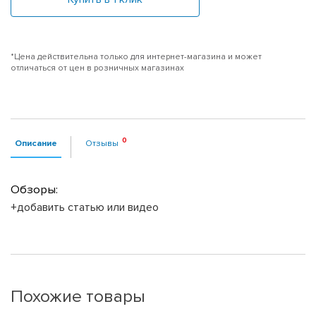
*Цена действительна только для интернет-магазина и может
отличаться от цен в розничных магазинах
Описание
Отзывы
Обзоры:
+добавить статью или видео
Похожие товары