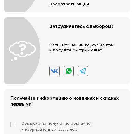
Посмотреть акции
Затрудняетесь с выбором?
Напишите нашим консультантам
и получите быстрый ответ!
Получайте информацию о новинках и скидках
первыми!
Согласие на получение
рекламно-
информационных рассылок