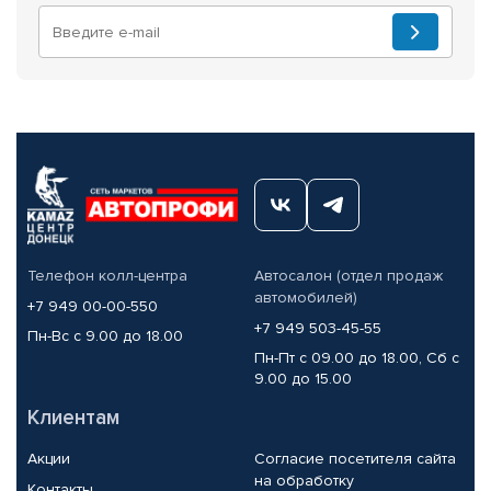
Телефон колл-центра
Автосалон (отдел продаж
автомобилей)
+7 949 00-00-550
+7 949 503-45-55
Пн-Вс с 9.00 до 18.00
Пн-Пт с 09.00 до 18.00, Сб с
9.00 до 15.00
Клиентам
Акции
Согласие посетителя сайта
на обработку
Контакты