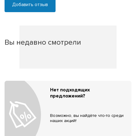
Добавить отзыв
Вы недавно смотрели
Нет подходящих
предложений?
Возможно, вы найдёте что-то среди
наших акций!