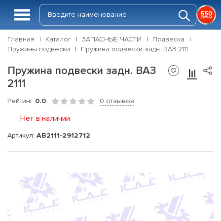
Главная
Каталог
ЗАПАСНЫЕ ЧАСТИ
Подвеска
Пружины подвески
Пружина подвески задн. ВАЗ 2111
Пружина подвески задн. ВАЗ
2111
Рейтинг
0.0
0 отзывов
Нет в наличии
Артикул:
АВ2111-2912712