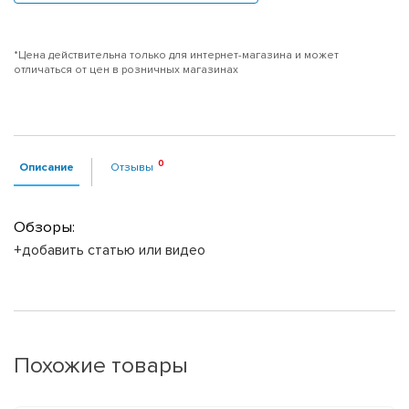
*Цена действительна только для интернет-магазина и может
отличаться от цен в розничных магазинах
Описание
Отзывы
Обзоры:
+добавить статью или видео
Похожие товары