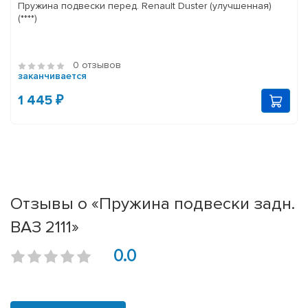
Пружина подвески перед. Renault Duster (улучшенная)
(****)
0 отзывов
заканчивается
1 445 ₽
Отзывы о «Пружина подвески задн.
ВАЗ 2111»
0.0