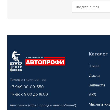
Каталог
Шины
Диски
Телефон колл-центра
Запчасти
+7 949 00-00-550
Пн-Вс с 9.00 до 18.00
АКБ
Масла и жи
Автосалон (отдел продаж автомобилей)