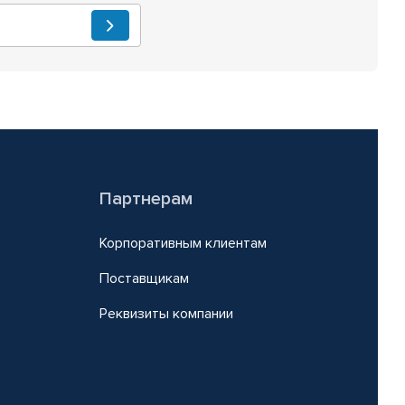
Партнерам
Корпоративным клиентам
Поставщикам
Реквизиты компании