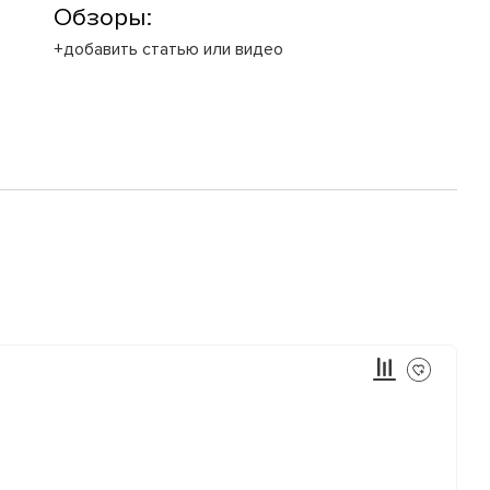
Обзоры:
+добавить статью или видео