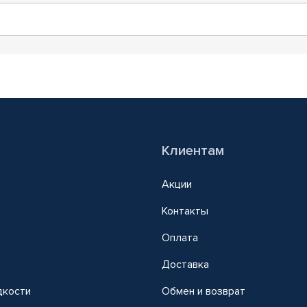
Клиентам
Акции
Контакты
Оплата
Доставка
дкости
Обмен и возврат