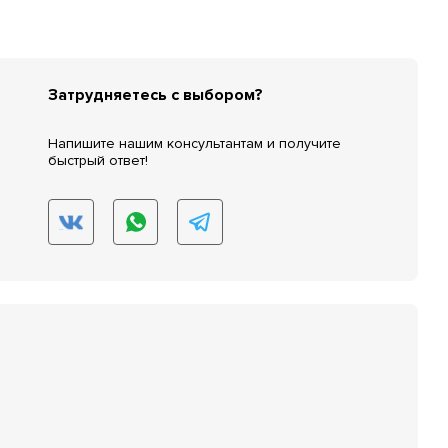
Затрудняетесь с выбором?
Напишите нашим консультантам и получите
быстрый ответ!