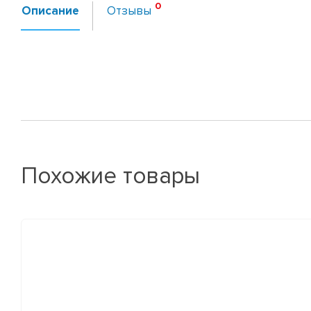
Описание
Отзывы
Похожие товары