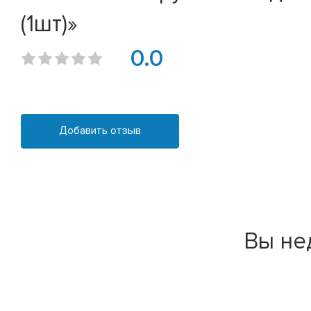
(1шт)»
0.0
Добавить отзыв
Вы не