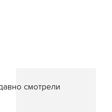
давно смотрели