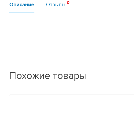
Описание
Отзывы
Похожие товары