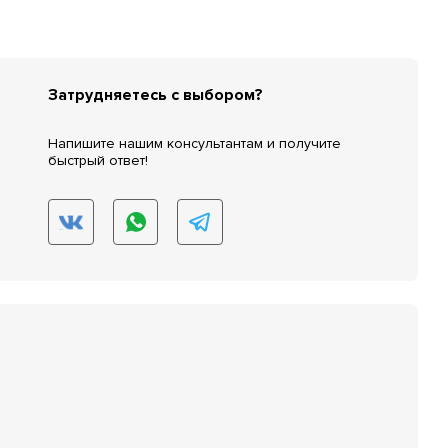
Затрудняетесь с выбором?
Напишите нашим консультантам и получите
быстрый ответ!