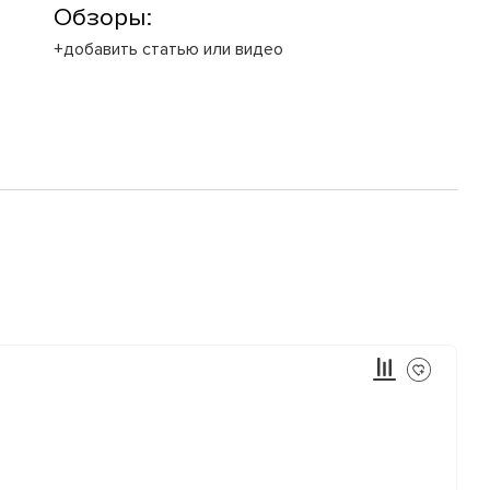
Обзоры:
+добавить статью или видео