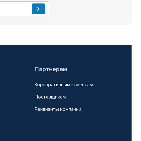
Партнерам
Корпоративным клиентам
Поставщикам
Реквизиты компании