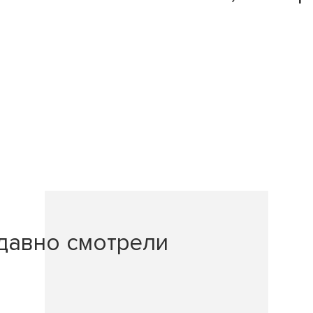
давно смотрели