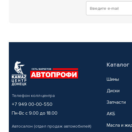
Каталог
Шины
Диски
Телефон колл-центра
Запчасти
+7 949 00-00-550
Пн-Вс с 9.00 до 18.00
АКБ
Масла и жи
Автосалон (отдел продаж автомобилей)