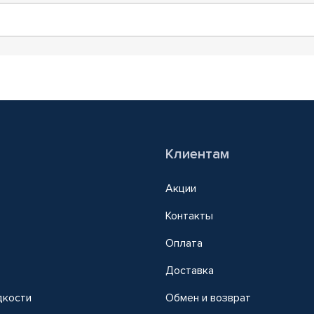
Клиентам
Акции
Контакты
Оплата
Доставка
дкости
Обмен и возврат