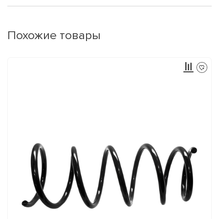
Похожие товары