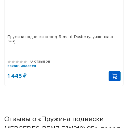
Пружина подвески перед. Renault Duster (улучшенная)
(****)
0 отзывов
заканчивается
1 445 ₽
Отзывы о «Пружина подвески