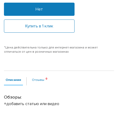
Нет
Купить в 1 клик
*Цена действительна только для интернет-магазина и может
отличаться от цен в розничных магазинах
Описание
Отзывы
Обзоры:
+добавить статью или видео