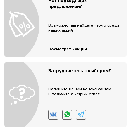
Нет подходящих
предложений?
Возможно, вы найдёте что-то среди
наших акций!
Посмотреть акции
Затрудняетесь с выбором?
Напишите нашим консультантам
и получите быстрый ответ!