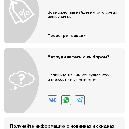
Возможно, вы найдёте что-то среди
наших акций!
Посмотреть акции
Затрудняетесь с выбором?
Напишите нашим консультантам
и получите быстрый ответ!
Получайте информацию о новинках и скидках