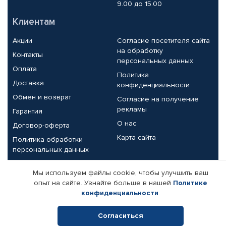
9.00 до 15.00
Клиентам
Акции
Согласие посетителя сайта
на обработку
Контакты
персональных данных
Оплата
Политика
Доставка
конфиденциальности
Обмен и возврат
Согласие на получение
рекламы
Гарантия
О нас
Договор-оферта
Карта сайта
Политика обработки
персональных данных
Партнерам
Мы используем файлы cookie, чтобы улучшить ваш
опыт на сайте. Узнайте больше в нашей
Политике
Корпоративным клиентам
Реквизиты компании
конфиденциальности
.
Поставщикам
Согласиться