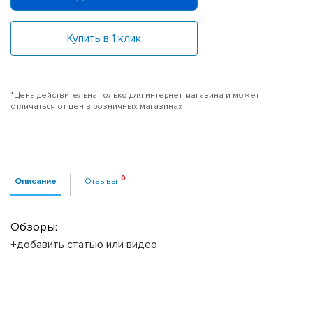
Купить в 1 клик
*Цена действительна только для интернет-магазина и может
отличаться от цен в розничных магазинах
Описание
Отзывы
Обзоры:
+добавить статью или видео