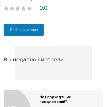
0.0
Добавить отзыв
Вы недавно смотрели
Нет подходящих
предложений?