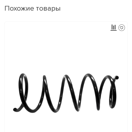
Похожие товары