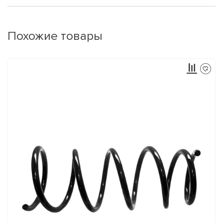
Похожие товары