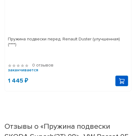
Пружина подвески перед. Renault Duster (улучшенная)
(****)
0 отзывов
заканчивается
1 445 ₽
Отзывы о «Пружина подвески