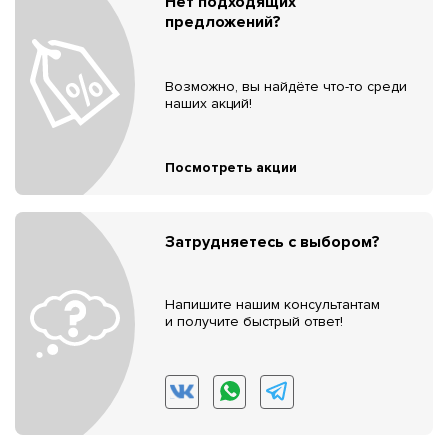
Нет подходящих
предложений?
Возможно, вы найдёте что-то среди
наших акций!
Посмотреть акции
Затрудняетесь с выбором?
Напишите нашим консультантам
и получите быстрый ответ!