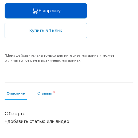
В корзину
Купить в 1 клик
*Цена действительна только для интернет-магазина и может
отличаться от цен в розничных магазинах
Описание
Отзывы
Обзоры:
+добавить статью или видео