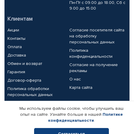
Пн-Пт с 09.00 до 18.00, Сб с
9.00 до 15.00
Клиентам
Акции
Согласие посетителя сайта
на обработку
Контакты
персональных данных
Оплата
Политика
Доставка
конфиденциальности
Обмен и возврат
Согласие на получение
рекламы
Гарантия
О нас
Договор-оферта
Карта сайта
Политика обработки
персональных данных
Партнерам
Мы используем файлы cookie, чтобы улучшить ваш
опыт на сайте. Узнайте больше в нашей
Политике
Корпоративным клиентам
Реквизиты компании
конфиденциальности
.
Поставщикам
Согласиться