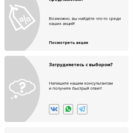
Возможно, вы найдёте что-то среди
наших акций!
Посмотреть акции
Затрудняетесь с выбором?
Напишите нашим консультантам
и получите быстрый ответ!