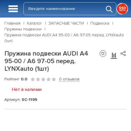
Главная
Каталог
ЗАПАСНЫЕ ЧАСТИ
Подвеска
Пружины подвески
Пружина подвески AUDI A4 95-00 / A6 97-05 перед. LYNXauto
(1шт)
Пружина подвески AUDI A4
95-00 / A6 97-05 перед.
LYNXauto (1шт)
Рейтинг
0.0
0 отзывов
Нет в наличии
Артикул:
SC-1195