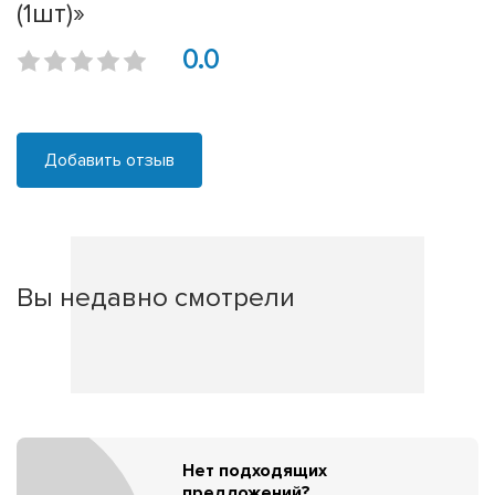
(1шт)»
0.0
Добавить отзыв
Вы недавно смотрели
Нет подходящих
предложений?