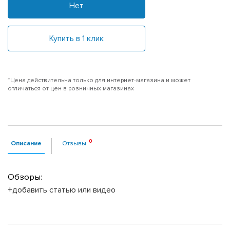
Нет
Купить в 1 клик
*Цена действительна только для интернет-магазина и может
отличаться от цен в розничных магазинах
Описание
Отзывы
Обзоры:
+добавить статью или видео