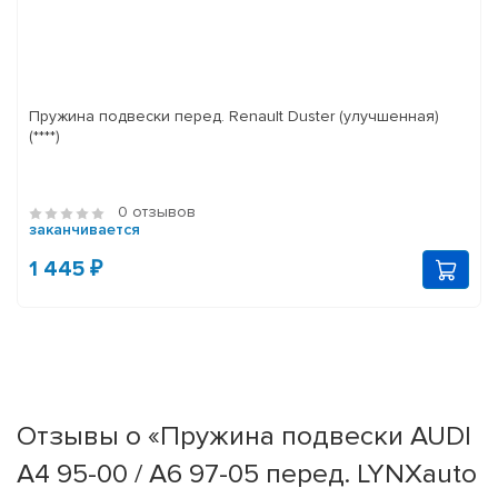
Пружина подвески перед. Renault Duster (улучшенная)
(****)
0 отзывов
заканчивается
1 445 ₽
Отзывы о «Пружина подвески AUDI
A4 95-00 / A6 97-05 перед. LYNXauto