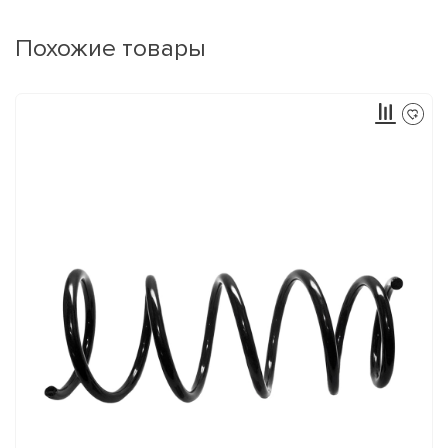
Похожие товары