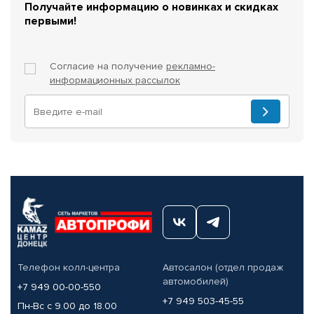
Получайте информацию о новинках и скидках
первыми!
Согласие на получение
рекламно-
информационных рассылок
Телефон колл-центра
Автосалон (отдел продаж
автомобилей)
+7 949 00-00-550
+7 949 503-45-55
Пн-Вс с 9.00 до 18.00