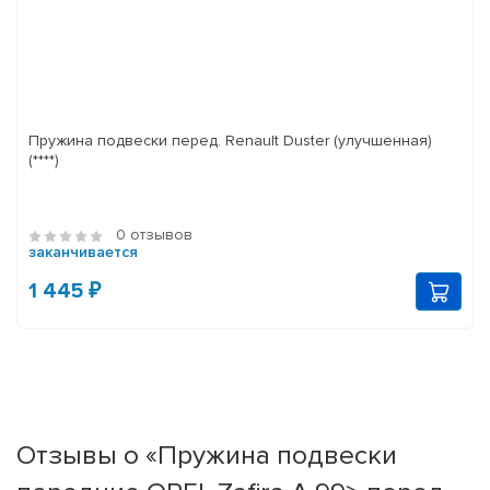
Пружина подвески перед. Renault Duster (улучшенная)
(****)
0 отзывов
заканчивается
1 445 ₽
Отзывы о «Пружина подвески