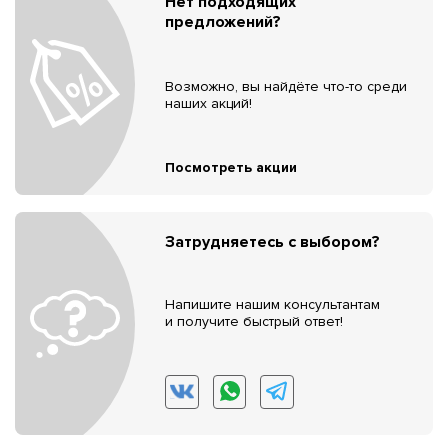
Нет подходящих
предложений?
Возможно, вы найдёте что-то среди
наших акций!
Посмотреть акции
Затрудняетесь с выбором?
Напишите нашим консультантам
и получите быстрый ответ!