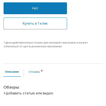
Нет
Купить в 1 клик
*Цена действительна только для интернет-магазина и может
отличаться от цен в розничных магазинах
Описание
Отзывы
Обзоры:
+добавить статью или видео