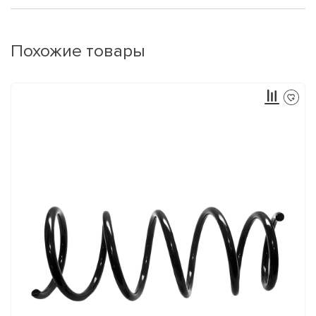
Похожие товары