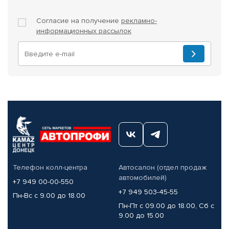
Согласие на получение
рекламно-
информационных рассылок
Телефон колл-центра
Автосалон (отдел продаж
автомобилей)
+7 949 00-00-550
+7 949 503-45-55
Пн-Вс с 9.00 до 18.00
Пн-Пт с 09.00 до 18.00, Сб с
9.00 до 15.00