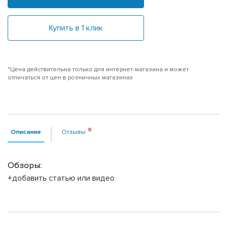
Купить в 1 клик
*Цена действительна только для интернет-магазина и может
отличаться от цен в розничных магазинах
Описание
Отзывы
Обзоры:
+добавить статью или видео