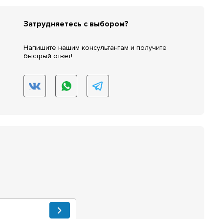
Затрудняетесь с выбором?
Напишите нашим консультантам и получите
быстрый ответ!