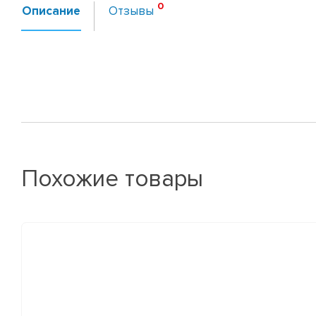
Описание
Отзывы
Похожие товары