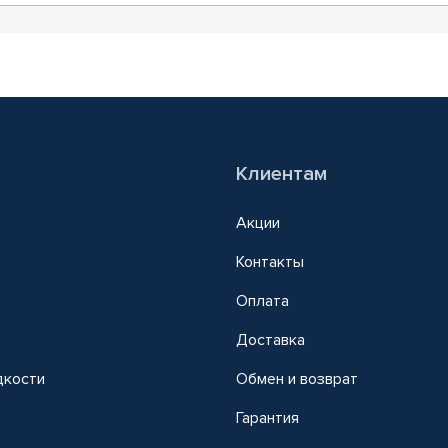
Клиентам
Акции
Контакты
Оплата
Доставка
дкости
Обмен и возврат
т
Гарантия