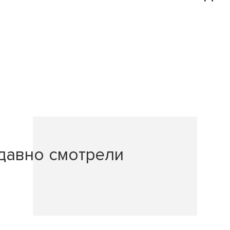
давно смотрели