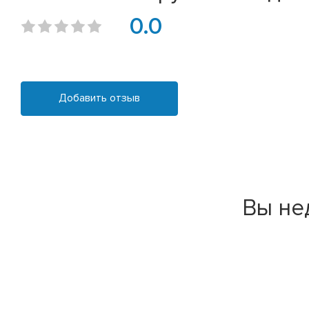
0.0
Добавить отзыв
Вы не