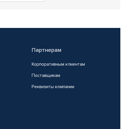
Партнерам
Корпоративным клиентам
Поставщикам
Реквизиты компании