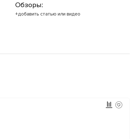
Обзоры:
+добавить статью или видео