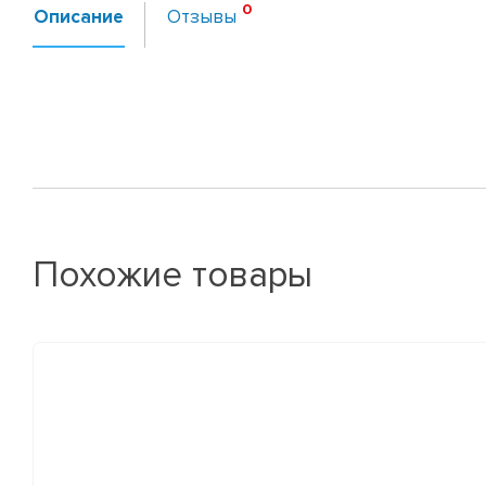
Описание
Отзывы
Похожие товары