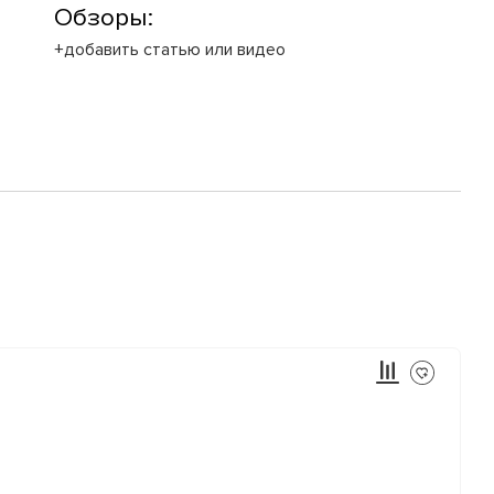
Обзоры:
+добавить статью или видео