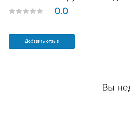
0.0
Добавить отзыв
Вы не