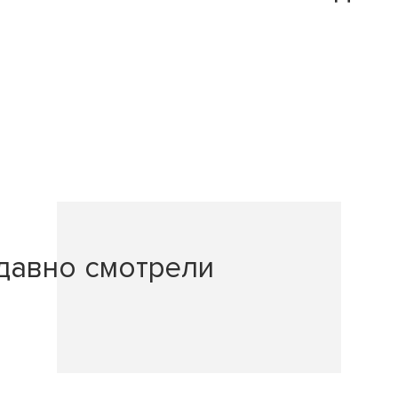
давно смотрели