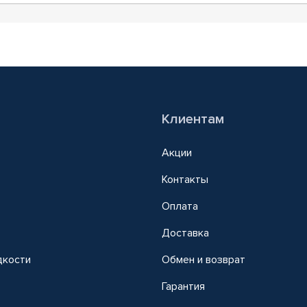
Клиентам
Акции
Контакты
Оплата
Доставка
дкости
Обмен и возврат
т
Гарантия