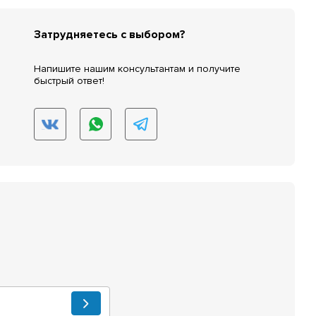
Затрудняетесь с выбором?
Напишите нашим консультантам и получите
быстрый ответ!