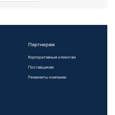
Партнерам
Корпоративным клиентам
Поставщикам
Реквизиты компании