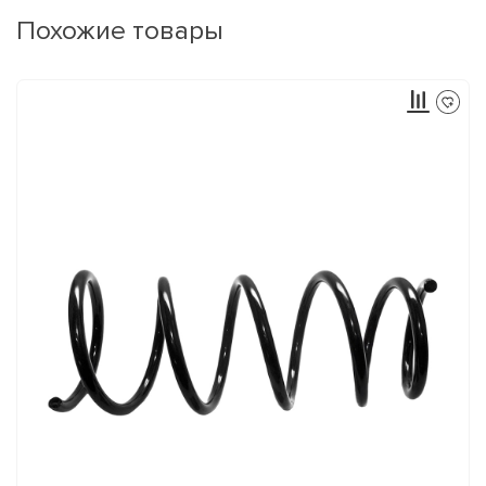
Похожие товары