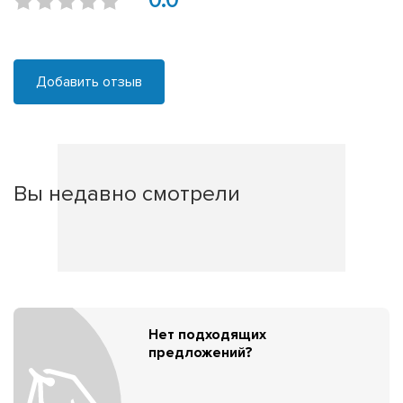
0.0
Добавить отзыв
Вы недавно смотрели
Нет подходящих
предложений?