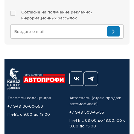
Согласие на получение
рекламно-
информационных рассылок
Телефон колл-центра
Автосалон (отдел продаж
автомобилей)
+7 949 00-00-550
+7 949 503-45-55
Пн-Вс с 9.00 до 18.00
Пн-Пт с 09.00 до 18.00, Сб с
9.00 до 15.00