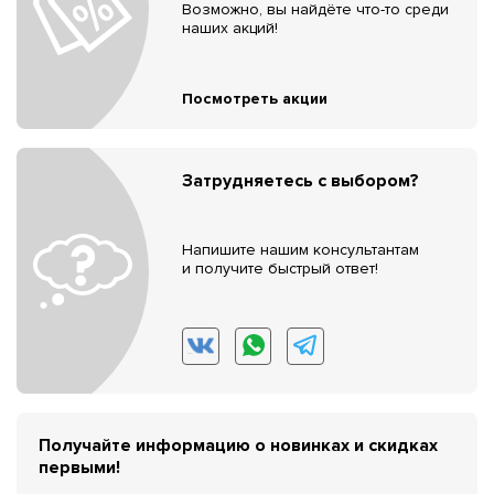
Возможно, вы найдёте что-то среди
наших акций!
Посмотреть акции
Затрудняетесь с выбором?
Напишите нашим консультантам
и получите быстрый ответ!
Получайте информацию о новинках и скидках
первыми!