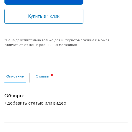
Купить в 1 клик
*Цена действительна только для интернет-магазина и может
отличаться от цен в розничных магазинах
Описание
Отзывы
Обзоры:
+добавить статью или видео