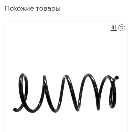
Похожие товары