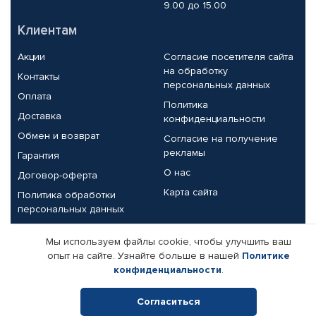
9.00 до 15.00
Клиентам
Акции
Согласие посетителя сайта
на обработку
Контакты
персональных данных
Оплата
Политика
Доставка
конфиденциальности
Обмен и возврат
Согласие на получение
рекламы
Гарантия
О нас
Договор-оферта
Карта сайта
Политика обработки
персональных данных
Партнерам
Мы используем файлы cookie, чтобы улучшить ваш
опыт на сайте. Узнайте больше в нашей
Политике
Корпоративным клиентам
Реквизиты компании
конфиденциальности
.
Поставщикам
Согласиться