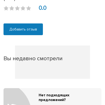
0.0
Добавить отзыв
Вы недавно смотрели
Нет подходящих
предложений?