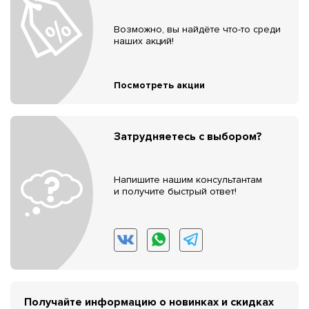
Возможно, вы найдёте что-то среди
наших акций!
Посмотреть акции
Затрудняетесь с выбором?
Напишите нашим консультантам
и получите быстрый ответ!
Получайте информацию о новинках и скидках