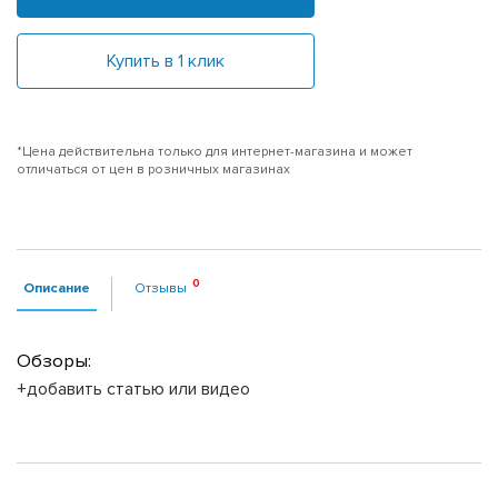
Купить в 1 клик
*Цена действительна только для интернет-магазина и может
отличаться от цен в розничных магазинах
Описание
Отзывы
Обзоры:
+добавить статью или видео