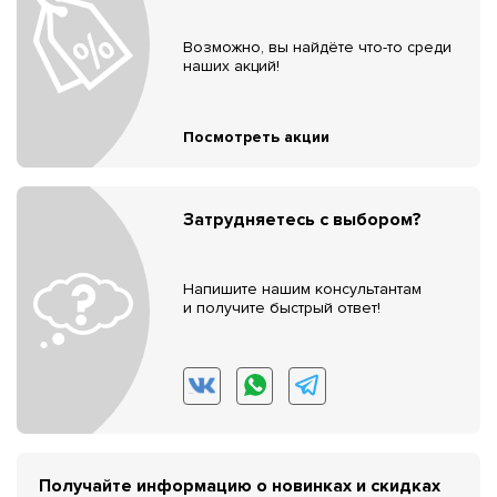
Возможно, вы найдёте что-то среди
наших акций!
Посмотреть акции
Затрудняетесь с выбором?
Напишите нашим консультантам
и получите быстрый ответ!
Получайте информацию о новинках и скидках