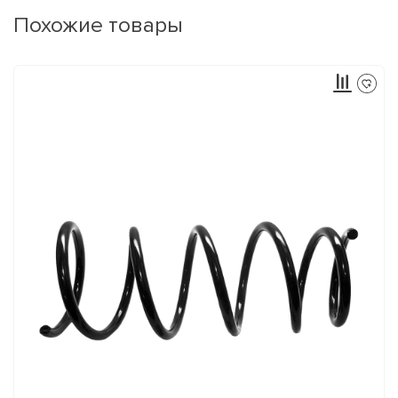
Похожие товары