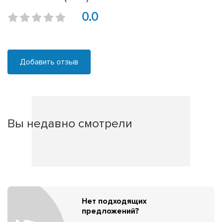
0.0
Добавить отзыв
Вы недавно смотрели
Нет подходящих
предложений?