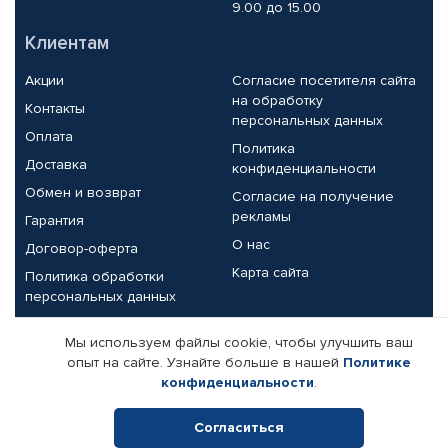
9.00 до 15.00
Клиентам
Акции
Согласие посетителя сайта
на обработку
Контакты
персональных данных
Оплата
Политика
Доставка
конфиденциальности
Обмен и возврат
Согласие на получение
рекламы
Гарантия
О нас
Договор-оферта
Карта сайта
Политика обработки
персональных данных
Партнерам
Мы используем файлы cookie, чтобы улучшить ваш
опыт на сайте. Узнайте больше в нашей
Политике
Корпоративным клиентам
Реквизиты компании
конфиденциальности
.
Поставщикам
Согласиться