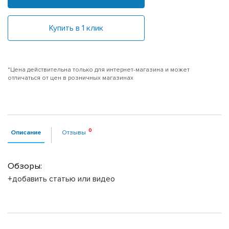
Купить в 1 клик
*Цена действительна только для интернет-магазина и может
отличаться от цен в розничных магазинах
Описание
Отзывы
Обзоры:
+добавить статью или видео