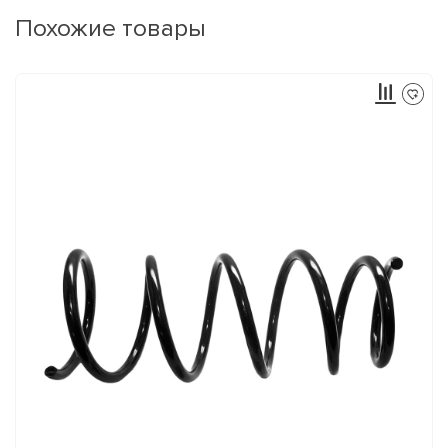
Похожие товары