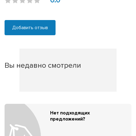
0.0
Добавить отзыв
Вы недавно смотрели
Нет подходящих
предложений?