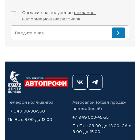
Согласие на получение
рекламно-
информационных рассылок
Телефон колл-центра
Автосалон (отдел продаж
автомобилей)
+7 949 00-00-550
+7 949 503-45-55
Пн-Вс с 9.00 до 18.00
Пн-Пт с 09.00 до 18.00, Сб с
9.00 до 15.00