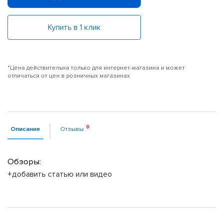
Купить в 1 клик
*Цена действительна только для интернет-магазина и может
отличаться от цен в розничных магазинах
Описание
Отзывы
Обзоры:
+добавить статью или видео