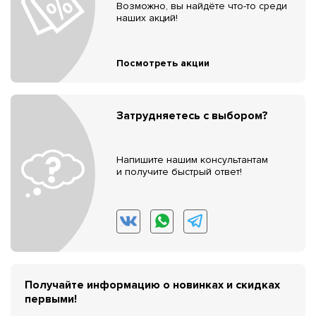
Возможно, вы найдёте что-то среди
наших акций!
Посмотреть акции
Затрудняетесь с выбором?
Напишите нашим консультантам
и получите быстрый ответ!
Получайте информацию о новинках и скидках
первыми!