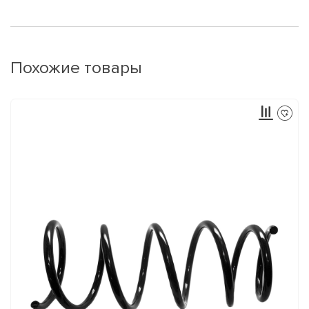
Похожие товары