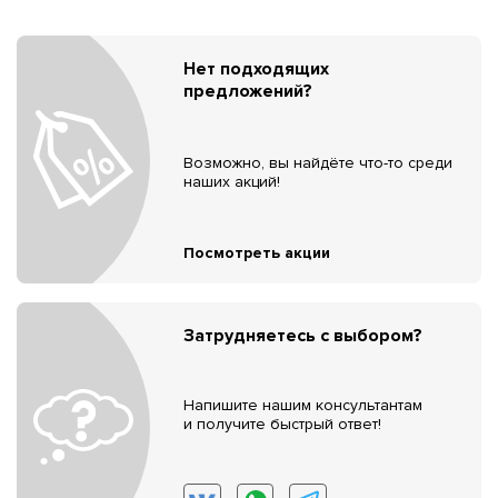
Нет подходящих
предложений?
Возможно, вы найдёте что-то среди
наших акций!
Посмотреть акции
Затрудняетесь с выбором?
Напишите нашим консультантам
и получите быстрый ответ!