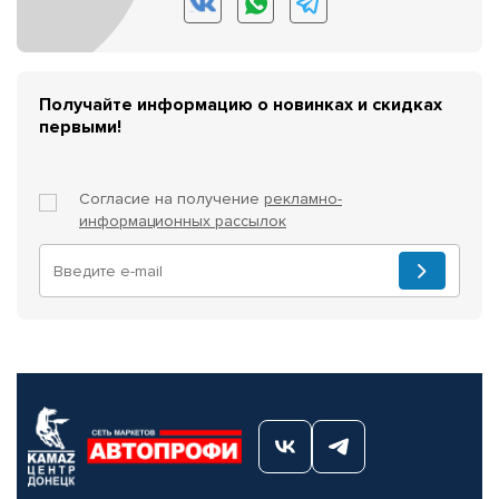
Получайте информацию о новинках и скидках
первыми!
Согласие на получение
рекламно-
информационных рассылок