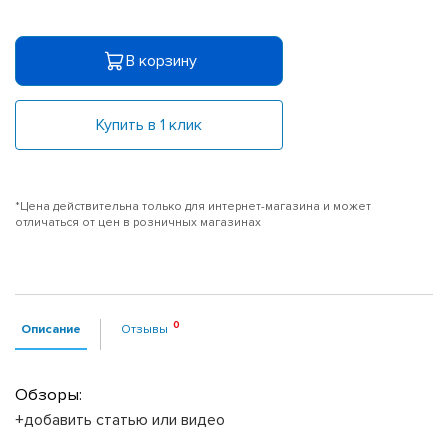
В корзину
Купить в 1 клик
*Цена действительна только для интернет-магазина и может
отличаться от цен в розничных магазинах
Описание
Отзывы
Обзоры:
+добавить статью или видео