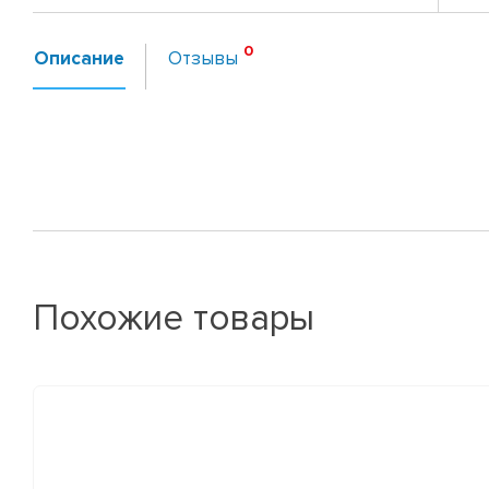
Описание
Отзывы
Похожие товары