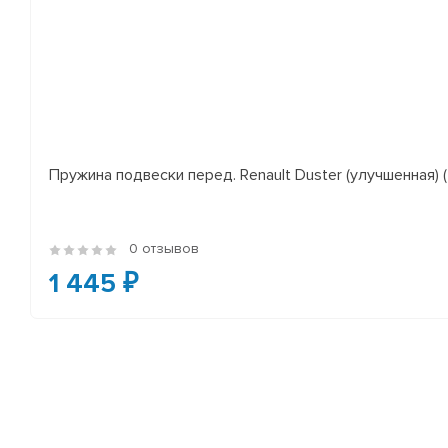
Пружина подвески перед. Renault Duster (улучшенная) (*
0 отзывов
1 445 ₽