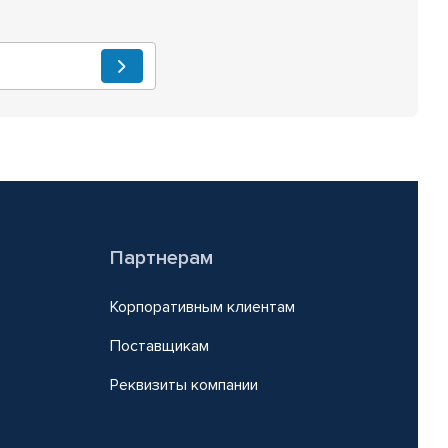
Партнерам
Корпоративным клиентам
Поставщикам
Реквизиты компании