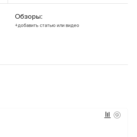
Обзоры:
+добавить статью или видео