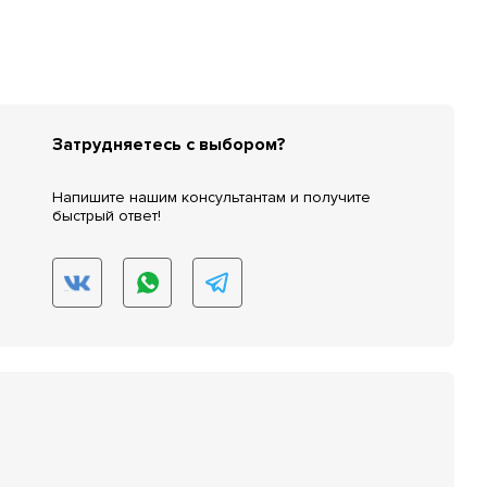
Затрудняетесь с выбором?
Напишите нашим консультантам и получите
быстрый ответ!