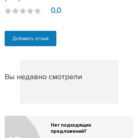
0.0
Добавить отзыв
Вы недавно смотрели
Нет подходящих
предложений?