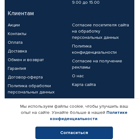
9.00 до 15.00
Клиентам
Акции
Согласие посетителя сайта
на обработку
Контакты
персональных данных
Оплата
Политика
Доставка
конфиденциальности
Обмен и возврат
Согласие на получение
рекламы
Гарантия
О нас
Договор-оферта
Карта сайта
Политика обработки
персональных данных
Партнерам
Мы используем файлы cookie, чтобы улучшить ваш
опыт на сайте. Узнайте больше в нашей
Политике
Корпоративным клиентам
Реквизиты компании
конфиденциальности
.
Поставщикам
Согласиться