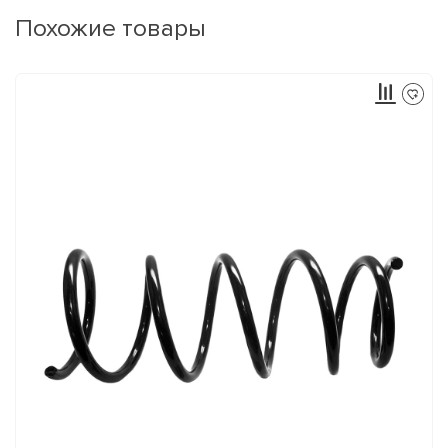
Похожие товары