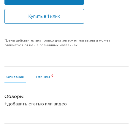
Купить в 1 клик
*Цена действительна только для интернет-магазина и может
отличаться от цен в розничных магазинах
Описание
Отзывы
Обзоры:
+добавить статью или видео