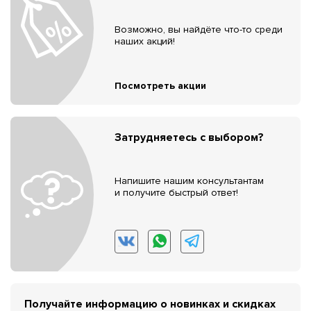
Возможно, вы найдёте что-то среди
наших акций!
Посмотреть акции
Затрудняетесь с выбором?
Напишите нашим консультантам
и получите быстрый ответ!
Получайте информацию о новинках и скидках