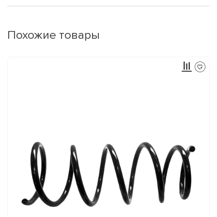
Похожие товары