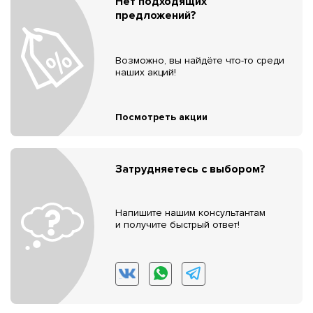
Нет подходящих
предложений?
Возможно, вы найдёте что-то среди
наших акций!
Посмотреть акции
Затрудняетесь с выбором?
Напишите нашим консультантам
и получите быстрый ответ!