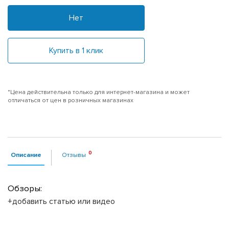
Нет
Купить в 1 клик
*Цена действительна только для интернет-магазина и может
отличаться от цен в розничных магазинах
Описание
Отзывы
Обзоры:
+добавить статью или видео