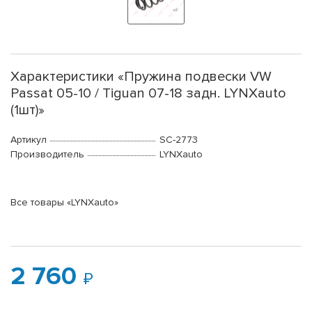
Характеристики «Пружина подвески VW
Passat 05-10 / Tiguan 07-18 задн. LYNXauto
(1шт)»
Артикул
SC-2773
Производитель
LYNXauto
Все товары «LYNXauto»
2 760