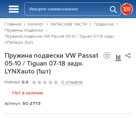
Главная
Каталог
ЗАПАСНЫЕ ЧАСТИ
Подвеска
Пружины подвески
Пружина подвески VW Passat 05-10 / Tiguan 07-18 задн.
LYNXauto (1шт)
Пружина подвески VW Passat
05-10 / Tiguan 07-18 задн.
LYNXauto (1шт)
Рейтинг
0.0
0 отзывов
Нет в наличии
Артикул:
SC-2773