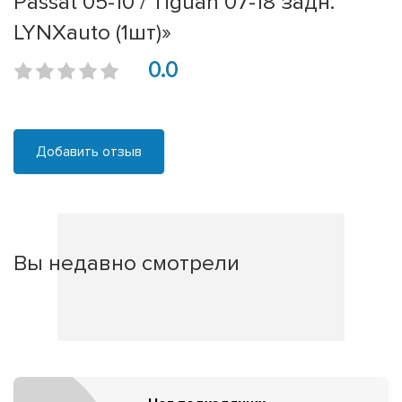
Passat 05-10 / Tiguan 07-18 задн.
LYNXauto (1шт)»
0.0
Добавить отзыв
Вы недавно смотрели