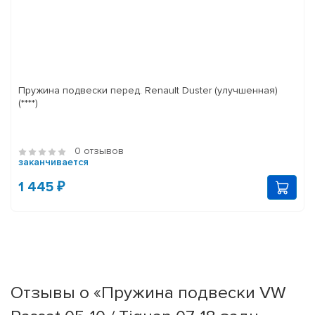
Пружина подвески перед. Renault Duster (улучшенная)
(****)
0 отзывов
заканчивается
1 445 ₽
Отзывы о «Пружина подвески VW