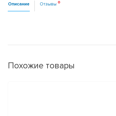
Описание
Отзывы
Похожие товары