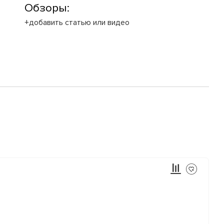
Обзоры:
+добавить статью или видео