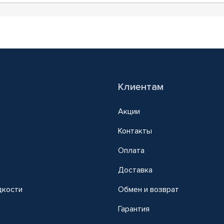
Клиентам
Акции
Контакты
Оплата
Доставка
дкости
Обмен и возврат
т
Гарантия