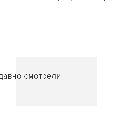
давно смотрели