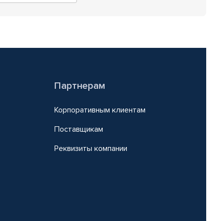
Партнерам
Корпоративным клиентам
Поставщикам
Реквизиты компании