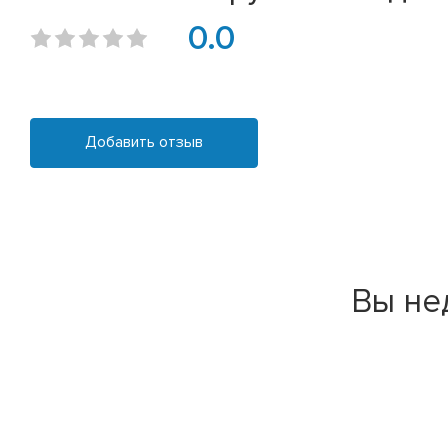
0.0
Добавить отзыв
Вы не