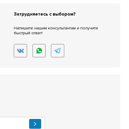
Затрудняетесь с выбором?
Напишите нашим консультантам и получите
быстрый ответ!