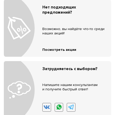
Нет подходящих
предложений?
Возможно, вы найдёте что-то среди
наших акций!
Посмотреть акции
Затрудняетесь с выбором?
Напишите нашим консультантам
и получите быстрый ответ!