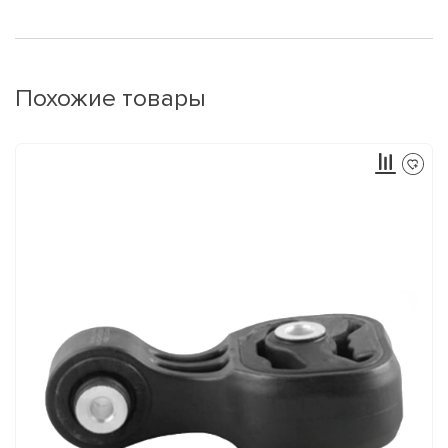
Похожие товары