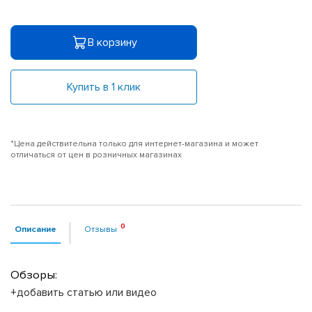
В корзину
Купить в 1 клик
*Цена действительна только для интернет-магазина и может
отличаться от цен в розничных магазинах
Описание
Отзывы
Обзоры:
+добавить статью или видео