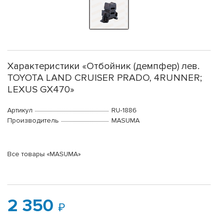
Характеристики «Отбойник (демпфер) лев.
TOYOTA LAND CRUISER PRADO, 4RUNNER;
LEXUS GX470»
Артикул
RU-1886
Производитель
MASUMA
Все товары «MASUMA»
2 350