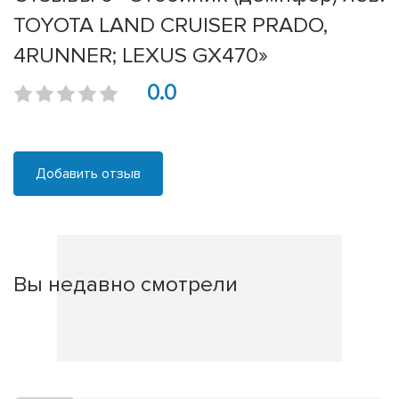
TOYOTA LAND CRUISER PRADO,
4RUNNER; LEXUS GX470»
0.0
Добавить отзыв
Вы недавно смотрели