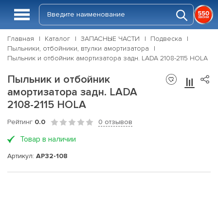
Главная
Каталог
ЗАПАСНЫЕ ЧАСТИ
Подвеска
Пыльники, отбойники, втулки амортизатора
Пыльник и отбойник амортизатора задн. LADA 2108-2115 HOLA
Пыльник и отбойник
амортизатора задн. LADA
2108-2115 HOLA
Рейтинг
0.0
0 отзывов
Товар в наличии
Артикул:
AP32-108