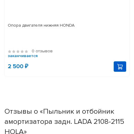
Опора двигателя нижняя HONDA
0 отзывов
заканчивается
2 500 ₽
Отзывы о «Пыльник и отбойник
амортизатора задн. LADA 2108-2115
HOLA»