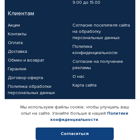
9.00 до 15.00
Клиентам
Акции
Согласие посетителя сайта
на обработку
Контакты
персональных данных
Оплата
Политика
Доставка
конфиденциальности
Обмен и возврат
Согласие на получение
рекламы
Гарантия
О нас
Договор-оферта
Карта сайта
Политика обработки
персональных данных
Партнерам
Мы используем файлы cookie, чтобы улучшить ваш
опыт на сайте. Узнайте больше в нашей
Политике
Корпоративным клиентам
Реквизиты компании
конфиденциальности
.
Поставщикам
Согласиться