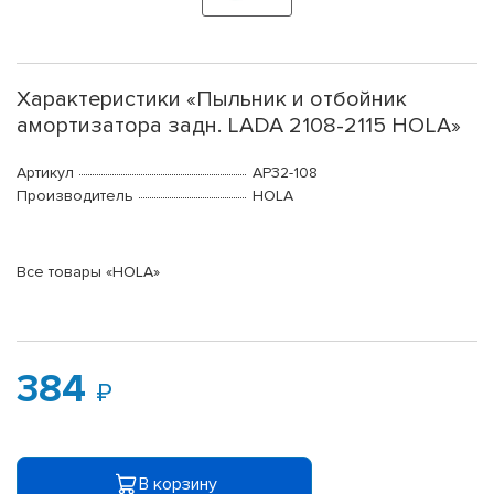
Характеристики «Пыльник и отбойник
амортизатора задн. LADA 2108-2115 HOLA»
Артикул
AP32-108
Производитель
HOLA
Все товары «HOLA»
384
В корзину