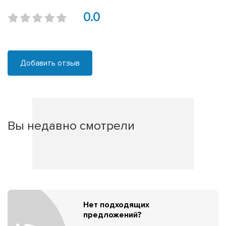
0.0
Добавить отзыв
Вы недавно смотрели
Нет подходящих
предложений?