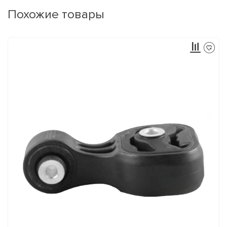
Похожие товары