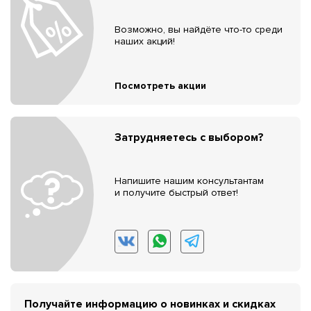
Возможно, вы найдёте что-то среди
наших акций!
Посмотреть акции
Затрудняетесь с выбором?
Напишите нашим консультантам
и получите быстрый ответ!
Получайте информацию о новинках и скидках