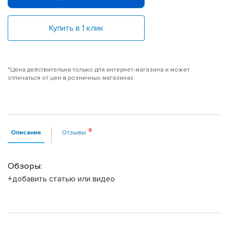
Купить в 1 клик
*Цена действительна только для интернет-магазина и может
отличаться от цен в розничных магазинах
Описание
Отзывы
Обзоры:
+добавить статью или видео