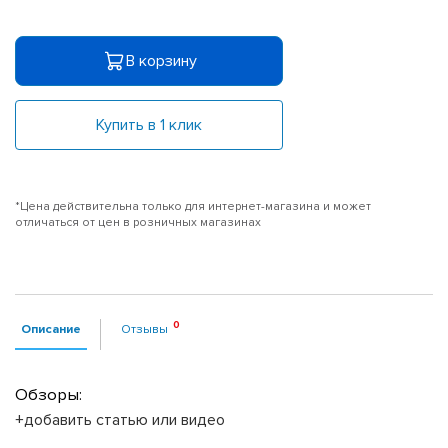
В корзину
Купить в 1 клик
*Цена действительна только для интернет-магазина и может
отличаться от цен в розничных магазинах
Описание
Отзывы
Обзоры:
+добавить статью или видео