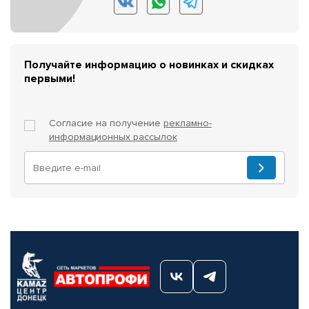
Получайте информацию о новинках и скидках
первыми!
Согласие на получение
рекламно-
информационных рассылок