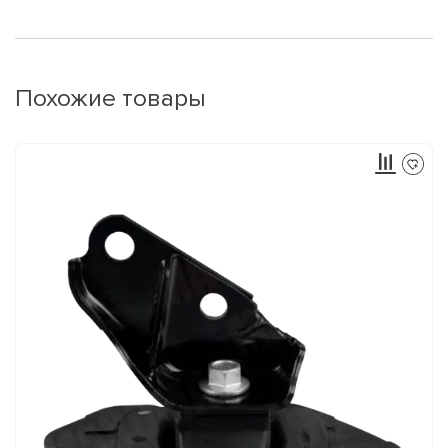
Похожие товары