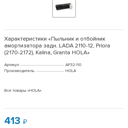
Характеристики «Пыльник и отбойник
амортизатора задн. LADA 2110-12, Priora
(2170-2172), Kalina, Granta HOLA»
Артикул
AP32-110
Производитель
HOLA
Все товары «HOLA»
413