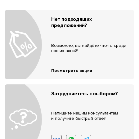
Нет подходящих
предложений?
Возможно, вы найдёте что-то среди
наших акций!
Посмотреть акции
Затрудняетесь с выбором?
Напишите нашим консультантам
и получите быстрый ответ!