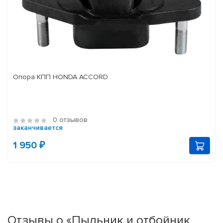
Опора КПП HONDA ACCORD
0 отзывов
заканчивается
1 950 ₽
Отзывы о «Пыльник и отбойник