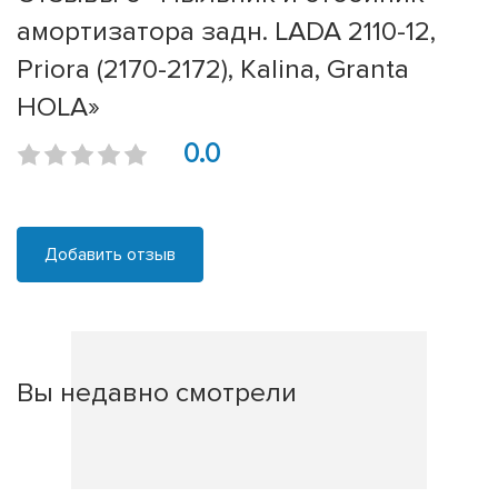
амортизатора задн. LADA 2110-12,
Priora (2170-2172), Kalina, Granta
HOLA»
0.0
Добавить отзыв
Вы недавно смотрели