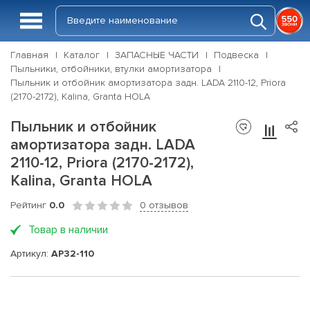
Главная
Каталог
ЗАПАСНЫЕ ЧАСТИ
Подвеска
Пыльники, отбойники, втулки амортизатора
Пыльник и отбойник амортизатора задн. LADA 2110-12, Priora
(2170-2172), Kalina, Granta HOLA
Пыльник и отбойник
амортизатора задн. LADA
2110-12, Priora (2170-2172),
Kalina, Granta HOLA
Рейтинг
0.0
0 отзывов
Товар в наличии
Артикул:
AP32-110