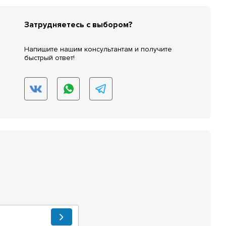
Затрудняетесь с выбором?
Напишите нашим консультантам и получите
быстрый ответ!