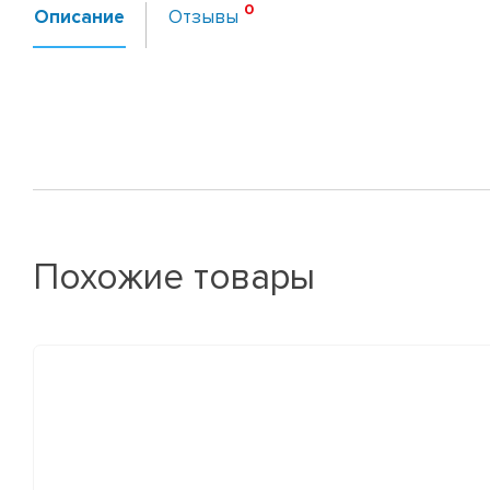
Описание
Отзывы
Похожие товары