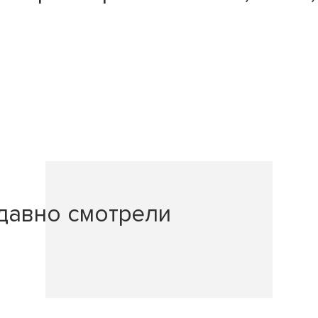
давно смотрели