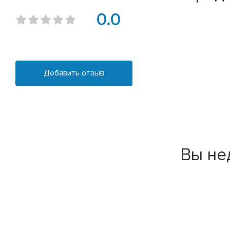
0.0
Добавить отзыв
Вы не