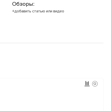
Обзоры:
+добавить статью или видео