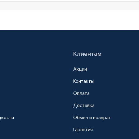
Клиентам
Акции
Контакты
Оплата
Доставка
дкости
Обмен и возврат
т
Гарантия