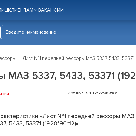
ЛИЦ
КЛИЕНТАМ
ВАКАНСИИ
ессоры
Лист №1 передней рессоры МАЗ 5337, 5433, 53371 (
 МАЗ 5337, 5433, 53371 (192
Артикул:
53371-2902101
ичии
рактеристики «Лист №1 передней рессоры МАЗ
37, 5433, 53371 (1920*90*12)»