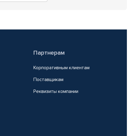
Партнерам
Корпоративным клиентам
Поставщикам
Реквизиты компании