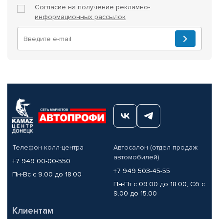
Согласие на получение
рекламно-
информационных рассылок
Телефон колл-центра
Автосалон (отдел продаж
автомобилей)
+7 949 00-00-550
+7 949 503-45-55
Пн-Вс с 9.00 до 18.00
Пн-Пт с 09.00 до 18.00, Сб с
9.00 до 15.00
Клиентам