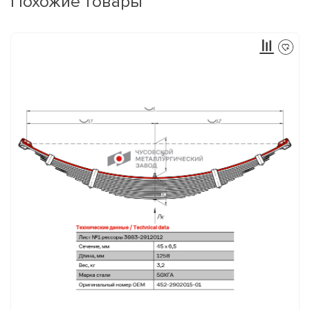
Похожие товары