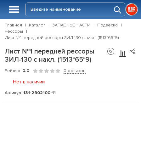
Главная
Каталог
ЗАПАСНЫЕ ЧАСТИ
Подвеска
Рессоры
Лист №1 передней рессоры ЗИЛ-130 с накл. (1513*65*9)
Лист №1 передней рессоры
ЗИЛ-130 с накл. (1513*65*9)
Рейтинг
0.0
0 отзывов
Нет в наличии
Артикул:
131-2902100-11