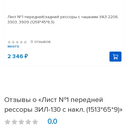
Лист №1 передней/задней рессоры с чашками УАЗ 2206,
3303, 3909 (1258*45*6,5)
0 отзывов
много
2 346 ₽
Отзывы о «Лист №1 передней
рессоры ЗИЛ-130 с накл. (1513*65*9)»
0.0