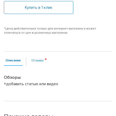
Купить в 1 клик
*Цена действительна только для интернет-магазина и может
отличаться от цен в розничных магазинах
Описание
Отзывы
Обзоры:
+добавить статью или видео