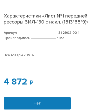
Характеристики «Лист №1 передней
рессоры ЗИЛ-130 с накл. (1513*65*9)»
Артикул
131-2902100-11
Производитель
ЧМЗ
Все товары «ЧМЗ»
4 872
Нет