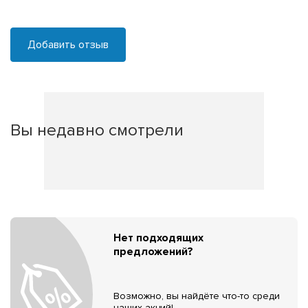
Добавить отзыв
Вы недавно смотрели
Нет подходящих
предложений?
Возможно, вы найдёте что-то среди
наших акций!