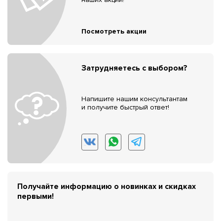
Посмотреть акции
Затрудняетесь с выбором?
Напишите нашим консультантам
и получите быстрый ответ!
Получайте информацию о новинках и скидках
первыми!