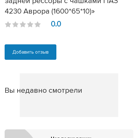
задней рессоры с чашками ПАЗ
4230 Аврора (1600*65*10)»
0.0
Добавить отзыв
Вы недавно смотрели