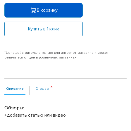
В корзину
Купить в 1 клик
*Цена действительна только для интернет-магазина и может
отличаться от цен в розничных магазинах
Описание
Отзывы
Обзоры:
+добавить статью или видео