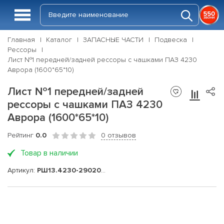
Главная
Каталог
ЗАПАСНЫЕ ЧАСТИ
Подвеска
Рессоры
Лист №1 передней/задней рессоры с чашками ПАЗ 4230
Аврора (1600*65*10)
Лист №1 передней/задней
рессоры с чашками ПАЗ 4230
Аврора (1600*65*10)
Рейтинг
0.0
0 отзывов
Товар в наличии
Артикул:
РШ13.4230-2902015