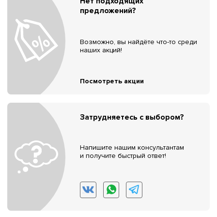
Нет подходящих
предложений?
Возможно, вы найдёте что-то среди
наших акций!
Посмотреть акции
Затрудняетесь с выбором?
Напишите нашим консультантам
и получите быстрый ответ!