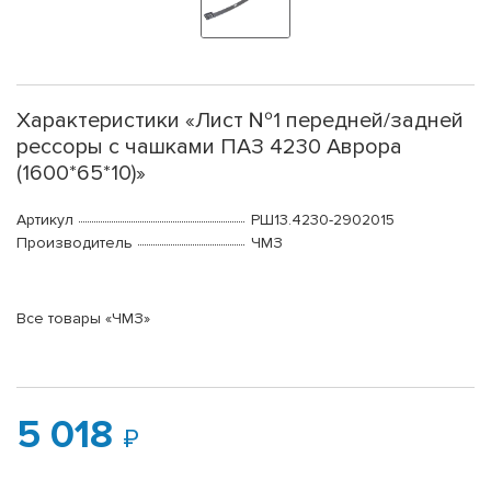
Характеристики «Лист №1 передней/задней
рессоры с чашками ПАЗ 4230 Аврора
(1600*65*10)»
Артикул
РШ13.4230-2902015
Производитель
ЧМЗ
Все товары «ЧМЗ»
5 018