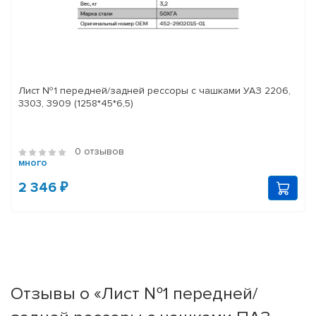
Лист №1 передней/задней рессоры с чашками УАЗ 2206,
3303, 3909 (1258*45*6,5)
0 отзывов
много
2 346 ₽
Отзывы о «Лист №1 передней/