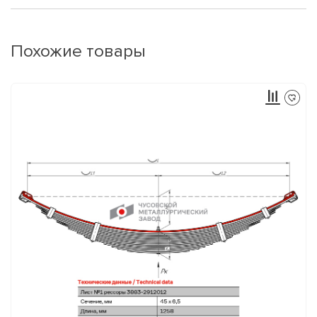
Похожие товары