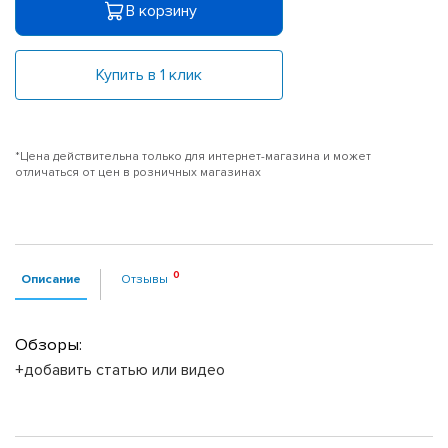
В корзину
Купить в 1 клик
*Цена действительна только для интернет-магазина и может
отличаться от цен в розничных магазинах
Описание
Отзывы
Обзоры:
+добавить статью или видео