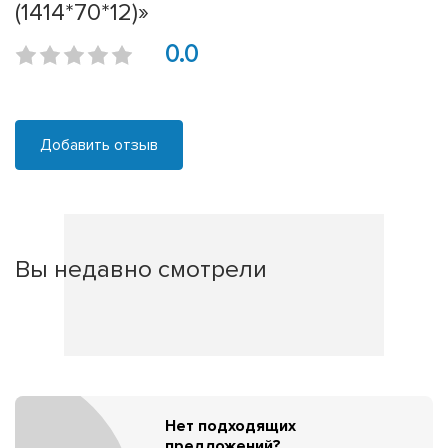
(1414*70*12)»
0.0
Добавить отзыв
Вы недавно смотрели
Нет подходящих
предложений?