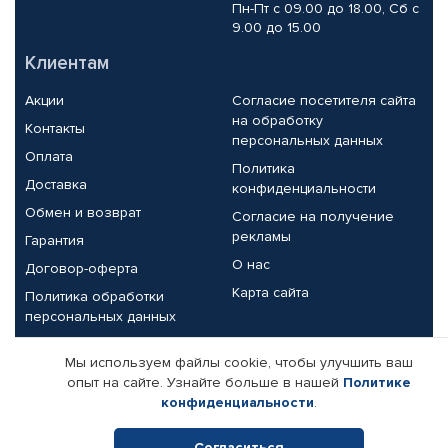
Пн-Пт с 09.00 до 18.00, Сб с
9.00 до 15.00
Клиентам
Акции
Согласие посетителя сайта
на обработку
Контакты
персональных данных
Оплата
Политика
Доставка
конфиденциальности
Обмен и возврат
Согласие на получение
рекламы
Гарантия
О нас
Договор-оферта
Карта сайта
Политика обработки
персональных данных
Партнерам
Мы используем файлы cookie, чтобы улучшить ваш
опыт на сайте. Узнайте больше в нашей
Политике
Корпоративным клиентам
Реквизиты компании
конфиденциальности
.
Поставщикам
Согласиться