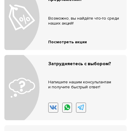
Возможно, вы найдёте что-то среди
наших акций!
Посмотреть акции
Затрудняетесь с выбором?
Напишите нашим консультантам
и получите быстрый ответ!