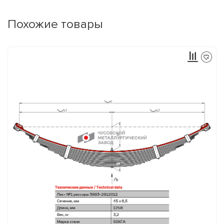
Похожие товары