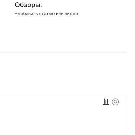
Обзоры:
+добавить статью или видео