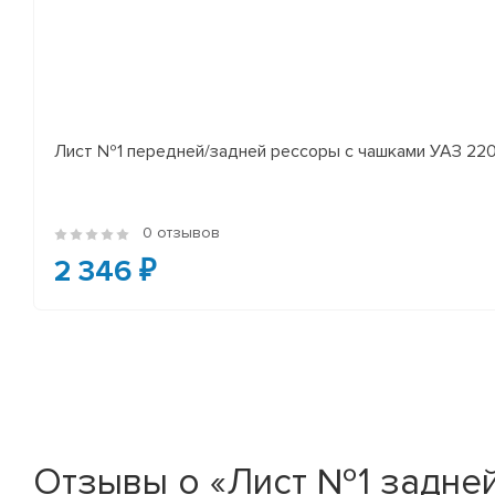
Лист №1 передней/задней рессоры с чашками УАЗ 2206
0 отзывов
2 346 ₽
Отзывы о «Лист №1 задней