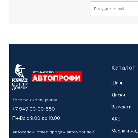
Каталог
Шины
Диски
Телефон колл-центра
Запчасти
+7 949 00-00-550
Пн-Вс с 9.00 до 18.00
АКБ
Масла и жи
Автосалон (отдел продаж автомобилей)