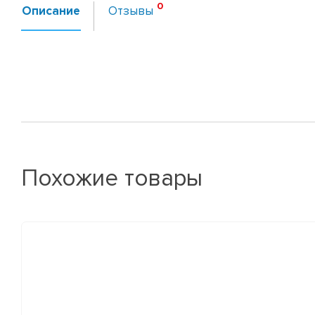
Описание
Отзывы
Похожие товары