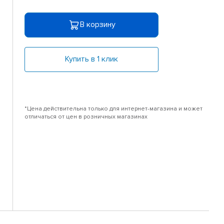
В корзину
Купить в 1 клик
*Цена действительна только для интернет-магазина и может
отличаться от цен в розничных магазинах