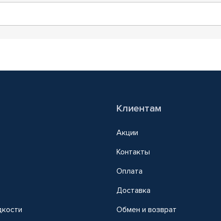
Клиентам
Акции
Контакты
Оплата
Доставка
дкости
Обмен и возврат