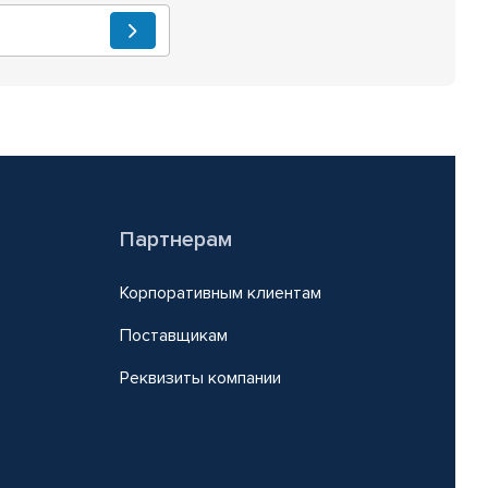
Партнерам
Корпоративным клиентам
Поставщикам
Реквизиты компании