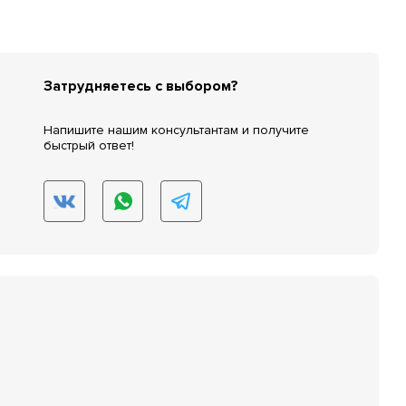
Затрудняетесь с выбором?
Напишите нашим консультантам и получите
быстрый ответ!