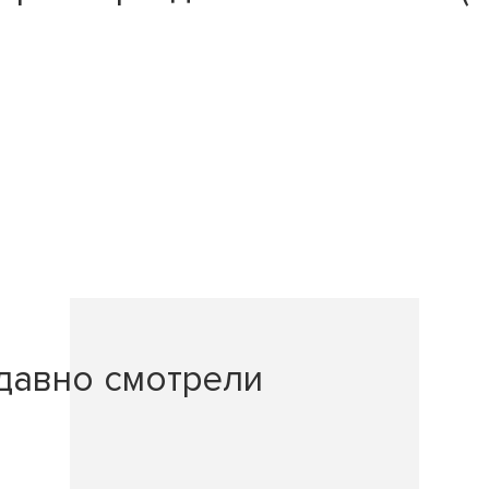
давно смотрели